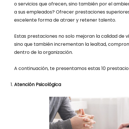
o servicios que ofrecen, sino también por el ambie
a sus empleados? Ofrecer prestaciones superiores 
excelente forma de atraer y retener talento.
Estas prestaciones no solo mejoran la calidad de v
sino que también incrementan la lealtad, comprom
dentro de la organización.
A continuación, te presentamos estas 10 prestacion
Atención Psicológica