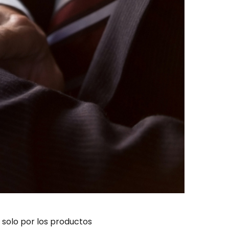
 solo por los productos