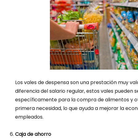
Los vales de despensa son una prestación muy val
diferencia del salario regular, estos vales pueden se
específicamente para la compra de alimentos y o
primera necesidad, lo que ayuda a mejorar la econ
empleados.
Caja de ahorro