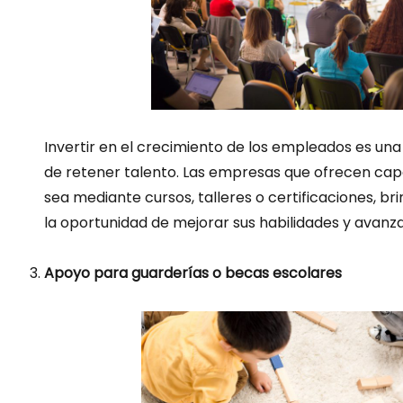
Invertir en el crecimiento de los empleados es un
de retener talento. Las empresas que ofrecen capa
sea mediante cursos, talleres o certificaciones, br
la oportunidad de mejorar sus habilidades y avanza
Apoyo para guarderías o becas escolares