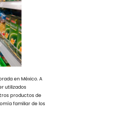
orada en México. A
r utilizados
tros productos de
omía familiar de los