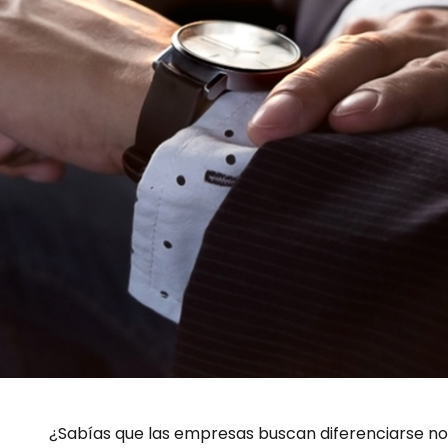
¿Sabías que las empresas buscan diferenciarse no