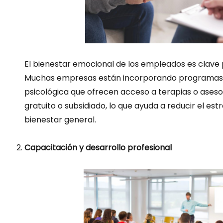
El bienestar emocional de los empleados es clave 
Muchas empresas están incorporando programas 
psicológica que ofrecen acceso a terapias o ases
gratuito o subsidiado, lo que ayuda a reducir el est
bienestar general.
Capacitación y desarrollo profesional