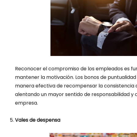
Reconocer el compromiso de los empleados es f
mantener la motivación. Los bonos de puntualidad 
manera efectiva de recompensar la consistencia d
alentando un mayor sentido de responsabilidad y
empresa.
Vales de despensa