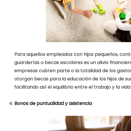
Para aquellos empleados con hijos pequeños, con
guarderías o becas escolares es un alivio financiero
empresas cubren parte o la totalidad de los gastos
otorgan becas para la educación de los hijos de su
facilitando así el equilibrio entre el trabajo y la vida
Bonos de puntualidad y asistencia