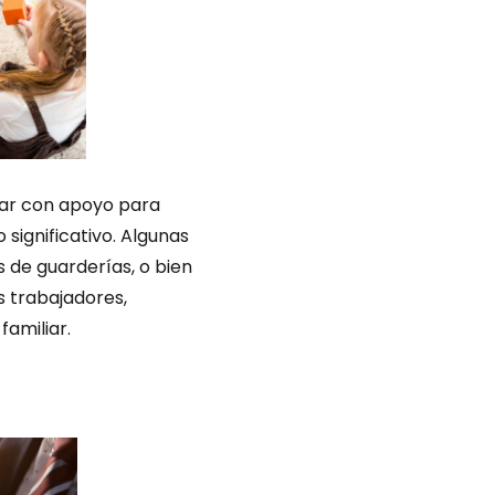
tar con apoyo para
 significativo. Algunas
 de guarderías, o bien
s trabajadores,
 familiar.