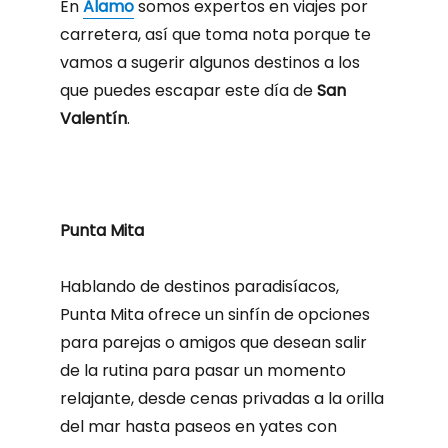
En
Alamo
somos expertos en viajes por
carretera, así que toma nota porque te
vamos a sugerir algunos destinos a los
que puedes escapar este día de
San
Valentín
.
Punta Mita
Hablando de destinos paradisíacos,
Punta Mita ofrece un sinfín de opciones
para parejas o amigos que desean salir
de la rutina para pasar un momento
relajante, desde cenas privadas a la orilla
del mar hasta paseos en yates con