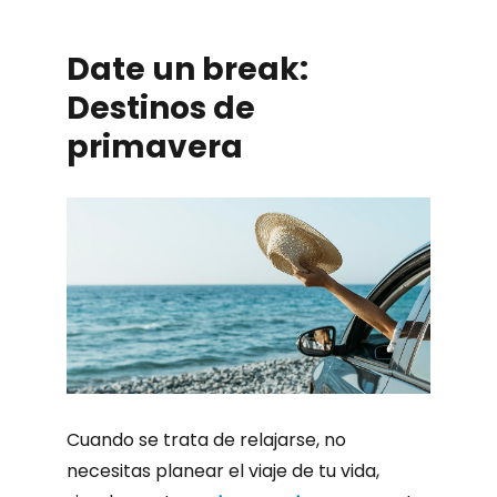
Date un break:
Destinos de
primavera
Cuando se trata de relajarse, no
necesitas planear el viaje de tu vida,