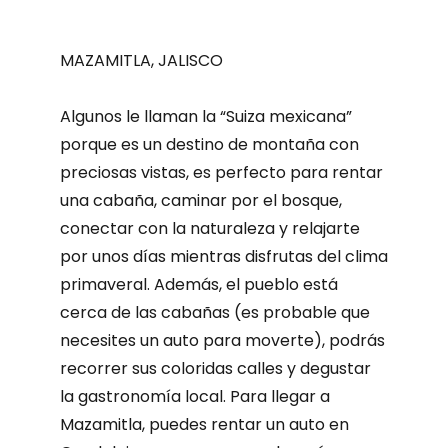
MAZAMITLA, JALISCO
Algunos le llaman la “Suiza mexicana”
porque es un destino de montaña con
preciosas vistas, es perfecto para rentar
una cabaña, caminar por el bosque,
conectar con la naturaleza y relajarte
por unos días mientras disfrutas del clima
primaveral. Además, el pueblo está
cerca de las cabañas (es probable que
necesites un auto para moverte), podrás
recorrer sus coloridas calles y degustar
la gastronomía local. Para llegar a
Mazamitla, puedes rentar un auto en