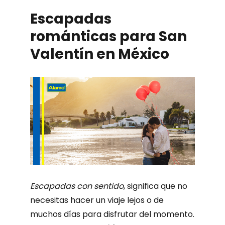
Escapadas
románticas para San
Valentín en México
Escapadas con sentido
, significa que no
necesitas hacer un viaje lejos o de
muchos días para disfrutar del momento.