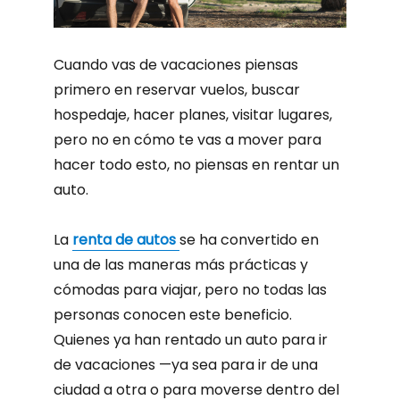
Cuando vas de vacaciones piensas
primero en reservar vuelos, buscar
hospedaje, hacer planes, visitar lugares,
pero no en cómo te vas a mover para
hacer todo esto, no piensas en rentar un
auto.
La
renta de autos
se ha convertido en
una de las maneras más prácticas y
cómodas para viajar, pero no todas las
personas conocen este beneficio.
Quienes ya han rentado un auto para ir
de vacaciones —ya sea para ir de una
ciudad a otra o para moverse dentro del