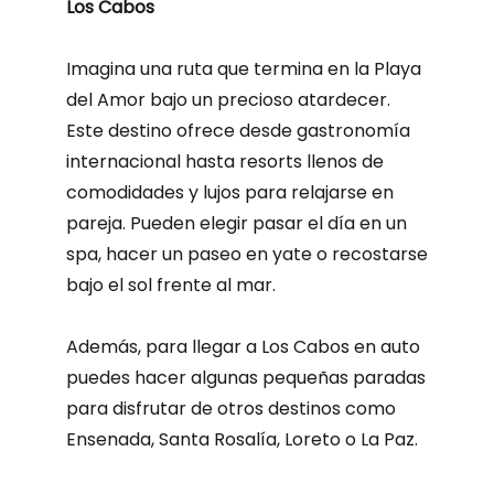
Los Cabos
Imagina una ruta que termina en la Playa
del Amor bajo un precioso atardecer.
Este destino ofrece desde gastronomía
internacional hasta resorts llenos de
comodidades y lujos para relajarse en
pareja. Pueden elegir pasar el día en un
spa, hacer un paseo en yate o recostarse
bajo el sol frente al mar.
Además, para llegar a Los Cabos en auto
puedes hacer algunas pequeñas paradas
para disfrutar de otros destinos como
Ensenada, Santa Rosalía, Loreto o La Paz.