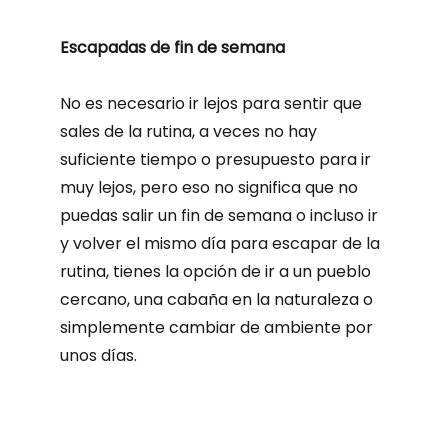
Escapadas de fin de semana
No es necesario ir lejos para sentir que
sales de la rutina, a veces no hay
suficiente tiempo o presupuesto para ir
muy lejos, pero eso no significa que no
puedas salir un fin de semana o incluso ir
y volver el mismo día para escapar de la
rutina, tienes la opción de ir a un pueblo
cercano, una cabaña en la naturaleza o
simplemente cambiar de ambiente por
unos días.