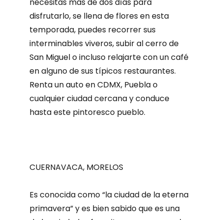
necesitas más de dos días para
disfrutarlo, se llena de flores en esta
temporada, puedes recorrer sus
interminables viveros, subir al cerro de
San Miguel o incluso relajarte con un café
en alguno de sus típicos restaurantes.
Renta un auto en CDMX, Puebla o
cualquier ciudad cercana y conduce
hasta este pintoresco pueblo.
CUERNAVACA, MORELOS
Es conocida como “la ciudad de la eterna
primavera” y es bien sabido que es una