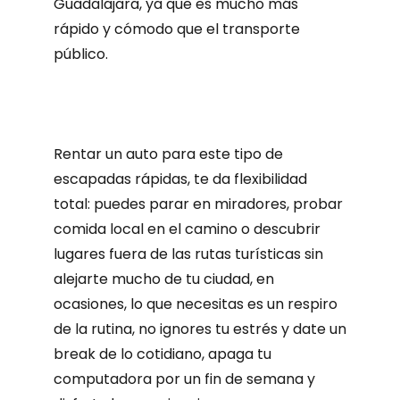
Guadalajara, ya que es mucho más
rápido y cómodo que el transporte
público.
Rentar un auto para este tipo de
escapadas rápidas, te da flexibilidad
total: puedes parar en miradores, probar
comida local en el camino o descubrir
lugares fuera de las rutas turísticas sin
alejarte mucho de tu ciudad, en
ocasiones, lo que necesitas es un respiro
de la rutina, no ignores tu estrés y date un
break de lo cotidiano, apaga tu
computadora por un fin de semana y