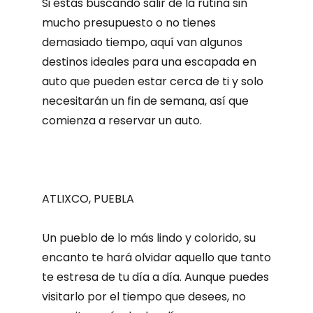
Si estás buscando salir de la rutina sin
mucho presupuesto o no tienes
demasiado tiempo, aquí van algunos
destinos ideales para una escapada en
auto que pueden estar cerca de ti y solo
necesitarán un fin de semana, así que
comienza a reservar un auto.
ATLIXCO, PUEBLA
Un pueblo de lo más lindo y colorido, su
encanto te hará olvidar aquello que tanto
te estresa de tu día a día. Aunque puedes
visitarlo por el tiempo que desees, no