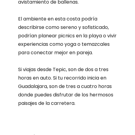
avistamiento de ballenas.
El ambiente en esta costa podría
describirse como sereno y sofisticado,
podrían planear picnics en la playa o vivir
experiencias como yoga o temazcales
para conectar mejor en pareja.
Si viajas desde Tepic, son de dos a tres
horas en auto. Si tu recorrido inicia en
Guadalajara, son de tres a cuatro horas
donde puedes disfrutar de los hermosos
paisajes de la carretera.