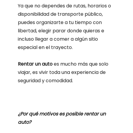
Ya que no dependes de rutas, horarios o
disponibilidad de transporte público,
puedes organizarte a tu tiempo con
libertad, elegir parar donde quieras e
incluso llegar a comer a algún sitio
especial en el trayecto.
Rentar un auto
es mucho más que solo
viajar, es vivir toda una experiencia de
seguridad y comodidad.
¿Por qué motivos es posible rentar un
auto?