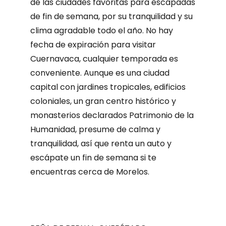
de las ciudades favoritas para escapadas
de fin de semana, por su tranquilidad y su
clima agradable todo el año. No hay
fecha de expiración para visitar
Cuernavaca, cualquier temporada es
conveniente. Aunque es una ciudad
capital con jardines tropicales, edificios
coloniales, un gran centro histórico y
monasterios declarados Patrimonio de la
Humanidad, presume de calma y
tranquilidad, así que renta un auto y
escápate un fin de semana si te
encuentras cerca de Morelos.