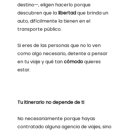
destino—, eligen hacerlo porque
descubren que la
libertad
que brinda un
auto, difícilmente la tienen en el
transporte público.
Si eres de las personas que no lo ven
como algo necesario, detente a pensar
en tu viaje y qué tan
cómodo
quieres
estar.
Tu itinerario no depende de ti
No necesariamente porque hayas
contratado alguna agencia de viajes, sino