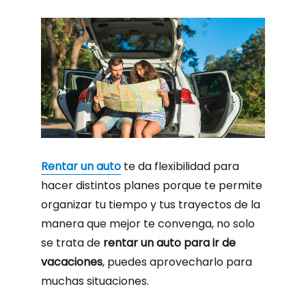
Rentar un auto
te da flexibilidad para
hacer distintos planes porque te permite
organizar tu tiempo y tus trayectos de la
manera que mejor te convenga, no solo
se trata de
rentar un auto para ir de
vacaciones
, puedes aprovecharlo para
muchas situaciones.