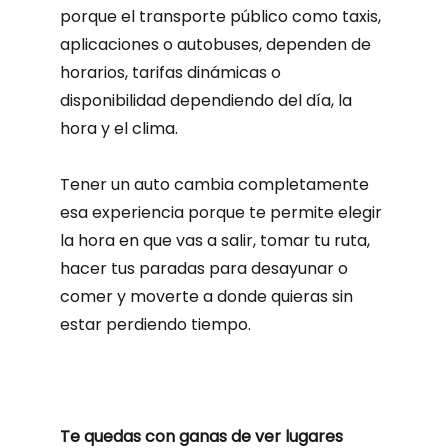
porque el transporte público como taxis,
aplicaciones o autobuses, dependen de
horarios, tarifas dinámicas o
disponibilidad dependiendo del día, la
hora y el clima.
Tener un auto cambia completamente
esa experiencia porque te permite elegir
la hora en que vas a salir, tomar tu ruta,
hacer tus paradas para desayunar o
comer y moverte a donde quieras sin
estar perdiendo tiempo.
Te quedas con ganas de ver lugares