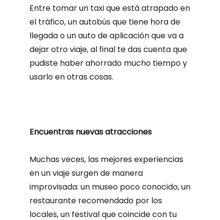
Entre tomar un taxi que está atrapado en
el tráfico, un autobús que tiene hora de
llegada o un auto de aplicación que va a
dejar otro viaje, al final te das cuenta que
pudiste haber ahorrado mucho tiempo y
usarlo en otras cosas.
Encuentras nuevas atracciones
Muchas veces, las mejores experiencias
en un viaje surgen de manera
improvisada: un museo poco conocido, un
restaurante recomendado por los
locales, un festival que coincide con tu