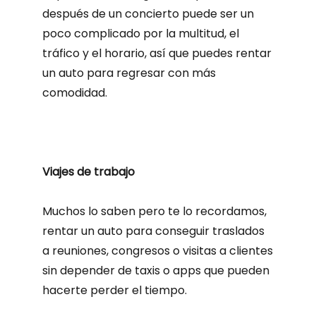
después de un concierto puede ser un
poco complicado por la multitud, el
tráfico y el horario, así que puedes rentar
un auto para regresar con más
comodidad.
Viajes de trabajo
Muchos lo saben pero te lo recordamos,
rentar un auto para conseguir traslados
a reuniones, congresos o visitas a clientes
sin depender de taxis o apps que pueden
hacerte perder el tiempo.