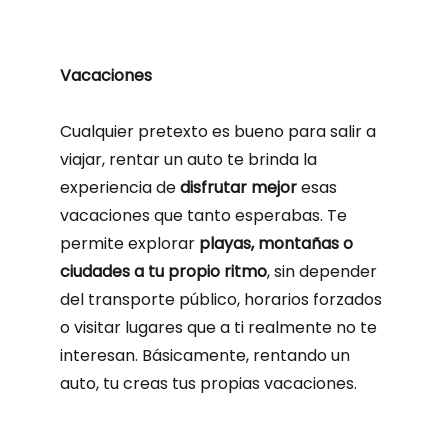
Vacaciones
Cualquier pretexto es bueno para salir a
viajar, rentar un auto te brinda la
experiencia de
disfrutar mejor
esas
vacaciones que tanto esperabas. Te
permite explorar
playas, montañas o
ciudades a tu propio ritmo
, sin depender
del transporte público, horarios forzados
o visitar lugares que a ti realmente no te
interesan. Básicamente, rentando un
auto, tu creas tus propias vacaciones.