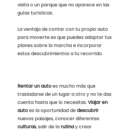
visita o un parque que no aparece en las
guías turísticas.
La ventaja de contar con tu propio auto
para moverte es que puedes adaptar tus
planes sobre la marcha e incorporar
estos descubrimientos a tu recorrido.
Rentar un auto
es mucho más que
trasladarse de un lugar a otro y no te das
cuenta hasta que lo necesitas.
Viajar en
auto
es la oportunidad de
descubrir
nuevos paisajes, conocer diferentes
culturas
, salir de la
rutina
y crear