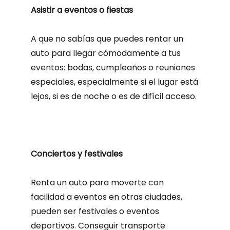
Asistir a eventos o fiestas
A que no sabías que puedes rentar un
auto para llegar cómodamente a tus
eventos: bodas, cumpleaños o reuniones
especiales, especialmente si el lugar está
lejos, si es de noche o es de difícil acceso.
Conciertos y festivales
Renta un auto para moverte con
facilidad a eventos en otras ciudades,
pueden ser festivales o eventos
deportivos. Conseguir transporte