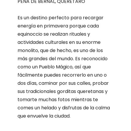
PEÑA DE BERNAL, QUERÉTARO
Es un destino perfecto para recargar
energía en primavera porque cada
equinoccio se realizan rituales y
actividades culturales en su enorme
monolito, que de hecho, es uno de los
más grandes del mundo. Es reconocido
como un Pueblo Mágico, así que
fácilmente puedes recorrerlo en uno o
dos días, caminar por sus calles, probar
sus tradicionales gorditas queretanas y
tomarte muchas fotos mientras te
comes un helado y disfrutas de la calma
que envuelve la ciudad.