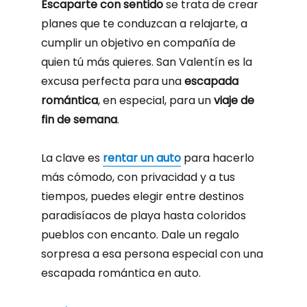
Escaparte con sentido
se trata de crear
planes que te conduzcan a relajarte, a
cumplir un objetivo en compañía de
quien tú más quieres. San Valentín es la
excusa perfecta para una
escapada
romántica
, en especial, para un
viaje de
fin de semana
.
La clave es
rentar un auto
para hacerlo
más cómodo, con privacidad y a tus
tiempos, puedes elegir entre destinos
paradisíacos de playa hasta coloridos
pueblos con encanto. Dale un regalo
sorpresa a esa persona especial con una
escapada romántica en auto.