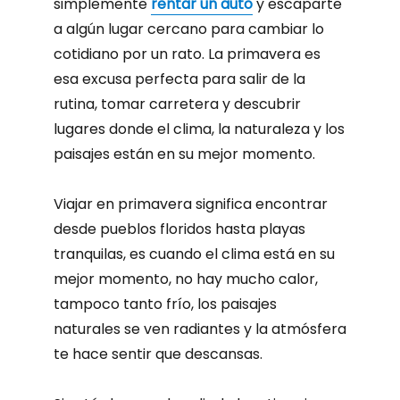
simplemente
rentar un auto
y escaparte
a algún lugar cercano para cambiar lo
cotidiano por un rato. La primavera es
esa excusa perfecta para salir de la
rutina, tomar carretera y descubrir
lugares donde el clima, la naturaleza y los
paisajes están en su mejor momento.
Viajar en primavera significa encontrar
desde pueblos floridos hasta playas
tranquilas, es cuando el clima está en su
mejor momento, no hay mucho calor,
tampoco tanto frío, los paisajes
naturales se ven radiantes y la atmósfera
te hace sentir que descansas.