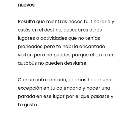
nuevos
Resulta que mientras haces tu itinerario y
estás en el destino, descubres otros
lugares o actividades que no tenías
planeados pero te habría encantado
visitar, pero no puedes porque el taxi o un
autobús no pueden desviarse.
Con un auto rentado, podrías hacer una
excepción en tu calendario y hacer una
parada en ese lugar por el que pasaste y
te gustó.