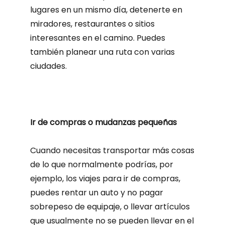
lugares en un mismo día, detenerte en
miradores, restaurantes o sitios
interesantes en el camino. Puedes
también planear una ruta con varias
ciudades.
Ir de compras o mudanzas pequeñas
Cuando necesitas transportar más cosas
de lo que normalmente podrías, por
ejemplo, los viajes para ir de compras,
puedes rentar un auto y no pagar
sobrepeso de equipaje, o llevar artículos
que usualmente no se pueden llevar en el