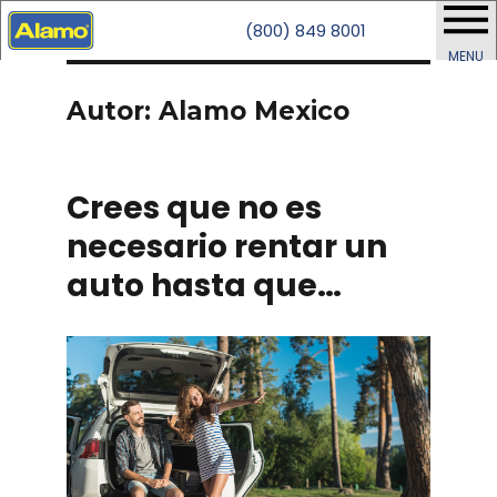
(800) 849 8001
MENU
Autor: Alamo Mexico
Crees que no es
necesario rentar un
auto hasta que…