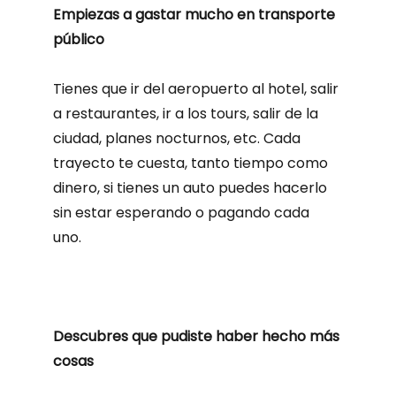
Empiezas a gastar mucho en transporte
público
Tienes que ir del aeropuerto al hotel, salir
a restaurantes, ir a los tours, salir de la
ciudad, planes nocturnos, etc. Cada
trayecto te cuesta, tanto tiempo como
dinero, si tienes un auto puedes hacerlo
sin estar esperando o pagando cada
uno.
Descubres que pudiste haber hecho más
cosas