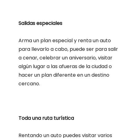
Salidas especiales
Arma un plan especial y renta un auto
para llevarlo a cabo, puede ser para salir
a cenar, celebrar un aniversario, visitar
algún lugar a las afueras de la ciudad o
hacer un plan diferente en un destino
cercano.
Toda una ruta turística
Rentando un auto puedes visitar varios