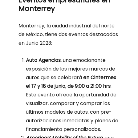
Monterrey
Monterrey, la ciudad industrial del norte
de México, tiene dos eventos destacados
en Junio 2023:
Auto Agencias
, una emocionante
exposición de las mejores marcas de
autos que se celebrará
en Cintermex
el 17 y 18 de junio, de 9:00 a 21:00 hrs
.
Este evento ofrece la oportunidad de
visualizar, comparar y comprar los
últimos modelos de autos, con pre-
autorizaciones inmediatas y planes de
financiamiento personalizados.
Americas’ Mobility of the Future
,
una