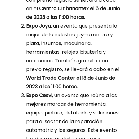
en el
Centro Citibanamex el 6 de Junio
de 2023 a las 11:00 horas.
Expo Joya
, un evento que presenta lo
mejor de la industria joyera en oro y
plata, insumos, maquinaria,
herramientas, relojes, bisutería y
accesorios. También gratuito con
previo registro, se llevará a cabo en el
World Trade Center el 13 de Junio de
2023 a las 11:00 horas.
Expo Cesvi
, un evento que reúne a las
mejores marcas de herramienta,
equipo, pintura, detallado y soluciones
para el sector de la reparación
automotriz y los seguros. Este evento
también es gratuito con previo