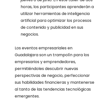
horas, los participantes aprenderán a
utilizar herramientas de inteligencia
artificial para optimizar los procesos
de contenido y publicidad en sus
negocios.
Los eventos empresariales en
Guadalajara son un trampolín para los
empresarios y emprendedores,
permitiéndoles descubrir nuevas
perspectivas de negocio, perfeccionar
sus habilidades financieras y mantenerse
al tanto de las tendencias tecnológicas
emergentes.