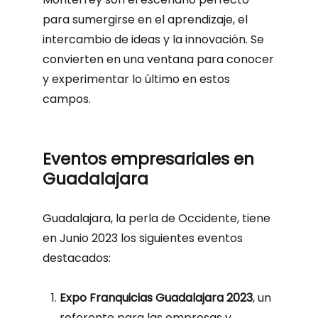
para sumergirse en el aprendizaje, el
intercambio de ideas y la innovación. Se
convierten en una ventana para conocer
y experimentar lo último en estos
campos.
Eventos empresariales en
Guadalajara
Guadalajara, la perla de Occidente, tiene
en Junio 2023 los siguientes eventos
destacados:
Expo Franquicias Guadalajara 2023
, un
referente para las empresas y