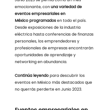
emocionante, con
una variedad de
eventos empresariales en
México programados
en todo el país.
Desde exposiciones de la industria
eléctrica hasta conferencias de finanzas
personales, los emprendedores y
profesionales de empresas encontrarán
oportunidades de aprendizaje y
networking en abundancia.
Continúa leyendo
para descubrir los
eventos en México más destacados que
no querrás perderte en Junio 2023.
Eventos empresariales en