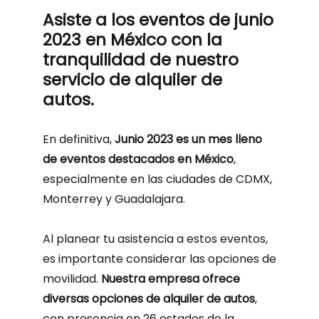
Asiste a los eventos de junio
2023 en México con la
tranquilidad de nuestro
servicio de alquiler de
autos.
En definitiva,
Junio 2023 es un mes lleno
de eventos destacados en México
,
especialmente en las ciudades de CDMX,
Monterrey y Guadalajara.
Al planear tu asistencia a estos eventos,
es importante considerar las opciones de
movilidad.
Nuestra empresa ofrece
diversas opciones de alquiler de autos
,
con presencia en 26 estados de la