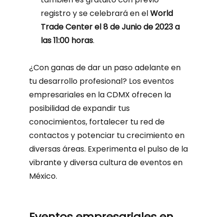
registro y se celebrará en el
World
Trade Center el 8 de Junio de 2023 a
las 11:00 horas
.
¿Con ganas de dar un paso adelante en
tu desarrollo profesional? Los eventos
empresariales en la CDMX ofrecen la
posibilidad de expandir tus
conocimientos, fortalecer tu red de
contactos y potenciar tu crecimiento en
diversas áreas. Experimenta el pulso de la
vibrante y diversa cultura de eventos en
México.
Eventos empresariales en