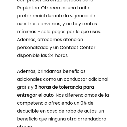
República. Ofrecemos una tarifa
preferencial durante la vigencia de
nuestros convenios, y no hay rentas
mínimas – solo pagas por lo que usas.
Además, ofrecemos atención
personalizada y un Contact Center
disponible las 24 horas.
Además, brindamos beneficios
adicionales como un conductor adicional
gratis y
3 horas de tolerancia para
entregar el auto
. Nos diferenciamos de la
competencia ofreciendo un 0% de
deducible en caso de robo de autos, un
beneficio que ninguna otra arrendadora
ofrece.