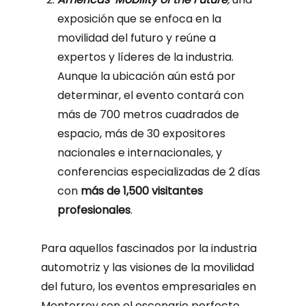
exposición que se enfoca en la
movilidad del futuro y reúne a
expertos y líderes de la industria.
Aunque la ubicación aún está por
determinar, el evento contará con
más de 700 metros cuadrados de
espacio, más de 30 expositores
nacionales e internacionales, y
conferencias especializadas de 2 días
con
más de 1,500 visitantes
profesionales
.
Para aquellos fascinados por la industria
automotriz y las visiones de la movilidad
del futuro, los eventos empresariales en
Monterrey son el escenario perfecto