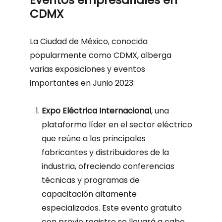
CDMX
La Ciudad de México, conocida
popularmente como CDMX, alberga
varias exposiciones y eventos
importantes en Junio 2023:
Expo Eléctrica Internacional
, una
plataforma líder en el sector eléctrico
que reúne a los principales
fabricantes y distribuidores de la
industria, ofreciendo conferencias
técnicas y programas de
capacitación altamente
especializados. Este evento gratuito
con previo registro se llevará a cabo