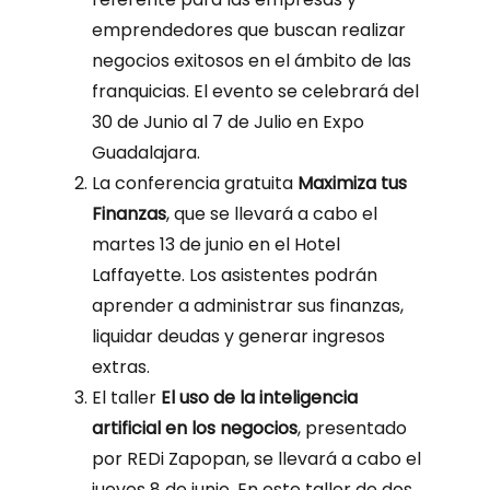
emprendedores que buscan realizar
negocios exitosos en el ámbito de las
franquicias. El evento se celebrará del
30 de Junio al 7 de Julio en Expo
Guadalajara.
La conferencia gratuita
Maximiza tus
Finanzas
, que se llevará a cabo el
martes 13 de junio en el Hotel
Laffayette. Los asistentes podrán
aprender a administrar sus finanzas,
liquidar deudas y generar ingresos
extras.
El taller
El uso de la inteligencia
artificial en los negocios
, presentado
por REDi Zapopan, se llevará a cabo el
jueves 8 de junio. En este taller de dos