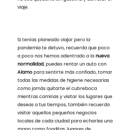
viaje.
Si tenías planeado viajar pero la
pandemia te detuvo, recuerda que poco
a poco nos hemos adentrado a la
nueva
normalidad
, puedes rentar un auto con
Alamo
para sentirte más confiado, tomar
todas las medidas de higiene necesarias
como jamás quitarte el cubreboca
mientras caminas y visitar los lugares que
deseas a tus tiempos, también recuerda
visitar aquellos pequeños negocios
locales de cada ciudad para echarles una
mano como fonditas, lugares de