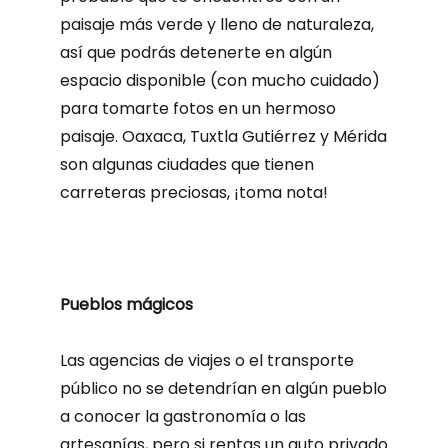
paisaje más verde y lleno de naturaleza,
así que podrás detenerte en algún
espacio disponible (con mucho cuidado)
para tomarte fotos en un hermoso
paisaje. Oaxaca, Tuxtla Gutiérrez y Mérida
son algunas ciudades que tienen
carreteras preciosas, ¡toma nota!
Pueblos mágicos
Las agencias de viajes o el transporte
público no se detendrían en algún pueblo
a conocer la gastronomía o las
artesanías, pero si rentas un auto privado