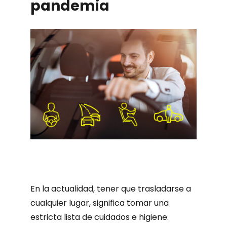
pandemia
En la actualidad, tener que trasladarse a
cualquier lugar, significa tomar una
estricta lista de cuidados e higiene.