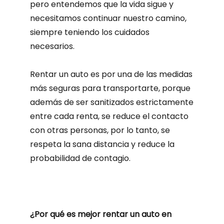
pero entendemos que la vida sigue y
necesitamos continuar nuestro camino,
siempre teniendo los cuidados
necesarios.
Rentar un auto es por una de las medidas
más seguras para transportarte, porque
además de ser sanitizados estrictamente
entre cada renta, se reduce el contacto
con otras personas, por lo tanto, se
respeta la sana distancia y reduce la
probabilidad de contagio.
¿Por qué es mejor rentar un auto en