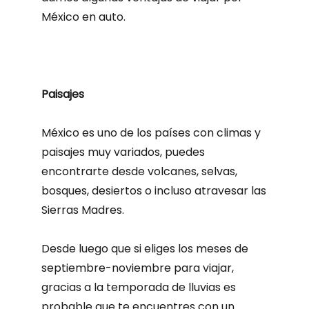
México en auto.
Paisajes
México es uno de los países con climas y
paisajes muy variados, puedes
encontrarte desde volcanes, selvas,
bosques, desiertos o incluso atravesar las
Sierras Madres.
Desde luego que si eliges los meses de
septiembre-noviembre para viajar,
gracias a la temporada de lluvias es
probable que te encuentres con un