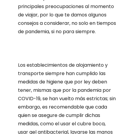
principales preocupaciones al momento
de viajar, por lo que te damos algunos
consejos a considerar, no solo en tiempos
de pandemia, si no para siempre.
Los establecimientos de alojamiento y
transporte siempre han cumplido las
medidas de higiene que por ley deben
tener, mismas que por la pandemia por
COVID-19, se han vuelto más estrictas; sin
embargo, es recomendable que cada
quien se asegure de cumplir dichas
medidas, como el usar el cubre boca,
usar gel antibacterial, lavarse las manos