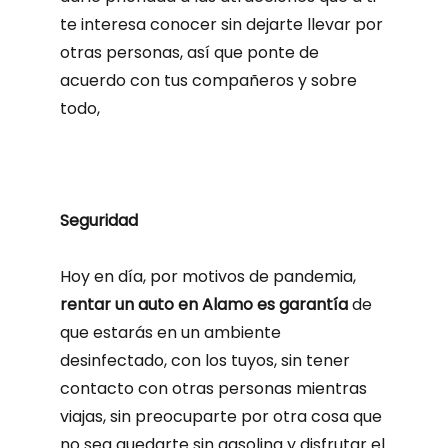
te interesa conocer sin dejarte llevar por
otras personas, así que ponte de
acuerdo con tus compañeros y sobre
todo,
Seguridad
Hoy en día, por motivos de pandemia,
rentar un auto en Alamo es garantía
de
que estarás en un ambiente
desinfectado, con los tuyos, sin tener
contacto con otras personas mientras
viajas, sin preocuparte por otra cosa que
no sea quedarte sin gasolina y disfrutar el