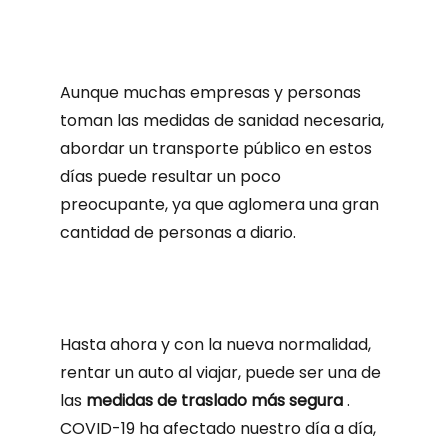
Aunque muchas empresas y personas
toman las medidas de sanidad necesaria,
abordar un transporte público en estos
días puede resultar un poco
preocupante, ya que aglomera una gran
cantidad de personas a diario.
Hasta ahora y con la nueva normalidad,
rentar un auto al viajar, puede ser una de
las
medidas de traslado más segura
.
COVID-19 ha afectado nuestro día a día,