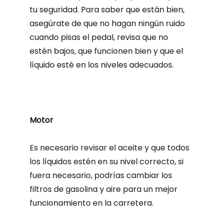
tu seguridad.
Para saber que están bien,
asegúrate de que no hagan ningún ruido
cuando pisas el pedal, revisa que no
estén bajos, que funcionen bien y que el
líquido esté en los niveles adecuados.
Motor
Es necesario revisar el aceite y que todos
los líquidos estén en su nivel correcto, si
fuera necesario, podrías cambiar los
filtros de gasolina y aire para un mejor
funcionamiento en la carretera.