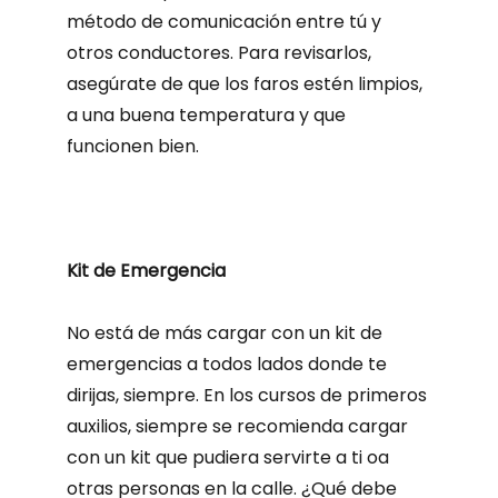
método de comunicación entre tú y
otros conductores.
Para revisarlos,
asegúrate de que los faros estén limpios,
a una buena temperatura y que
funcionen bien.
Kit de Emergencia
No está de más cargar con un kit de
emergencias a todos lados donde te
dirijas, siempre.
En los cursos de primeros
auxilios, siempre se recomienda cargar
con un kit que pudiera servirte a ti oa
otras personas en la calle.
¿Qué debe