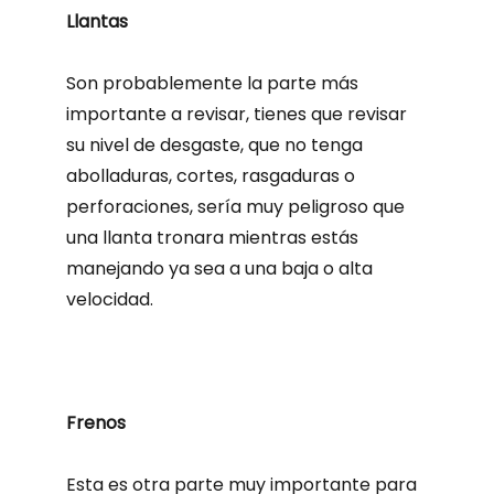
Llantas
Son probablemente la parte más
importante a revisar, tienes que revisar
su nivel de desgaste, que no tenga
abolladuras, cortes, rasgaduras o
perforaciones, sería muy peligroso que
una llanta tronara mientras estás
manejando ya sea a una baja o alta
velocidad.
Frenos
Esta es otra parte muy importante para