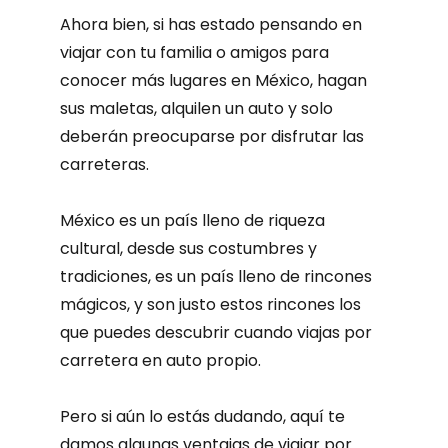
Ahora bien, si has estado pensando en
viajar con tu familia o amigos para
conocer más lugares en México, hagan
sus maletas, alquilen un auto y solo
deberán preocuparse por disfrutar las
carreteras.
México es un país lleno de riqueza
cultural, desde sus costumbres y
tradiciones, es un país lleno de rincones
mágicos, y son justo estos rincones los
que puedes descubrir cuando viajas por
carretera en auto propio.
Pero si aún lo estás dudando, aquí te
damos algunas ventajas de viajar por