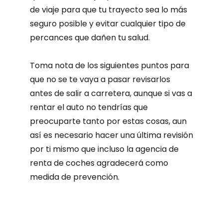
de viaje para que tu trayecto sea lo más
seguro posible y evitar cualquier tipo de
percances que dañen tu salud.
Toma nota de los siguientes puntos para
que no se te vaya a pasar revisarlos
antes de salir a carretera, aunque si vas a
rentar el auto no tendrías que
preocuparte tanto por estas cosas, aun
así es necesario hacer una última revisión
por ti mismo que incluso la agencia de
renta de coches agradecerá como
medida de prevención.