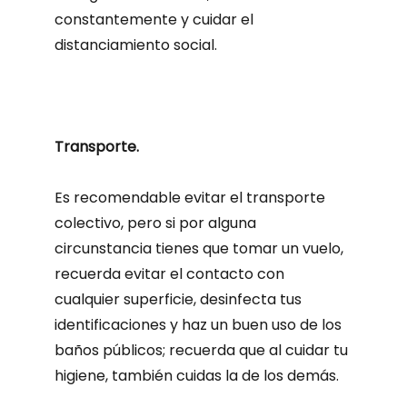
constantemente y cuidar el
distanciamiento social.
Transporte.
Es recomendable evitar el transporte
colectivo, pero si por alguna
circunstancia tienes que tomar un vuelo,
recuerda evitar el contacto con
cualquier superficie, desinfecta tus
identificaciones y haz un buen uso de los
baños públicos; recuerda que al cuidar tu
higiene, también cuidas la de los demás.