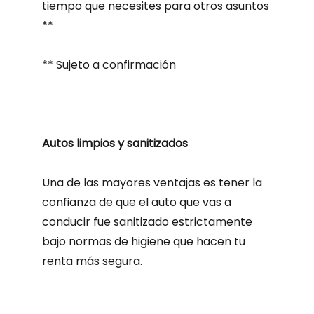
tiempo que necesites para otros asuntos
**
** Sujeto a confirmación
Autos limpios y sanitizados
Una de las mayores ventajas es tener la
confianza de que el auto que vas a
conducir fue sanitizado estrictamente
bajo normas de higiene que hacen tu
renta más segura.