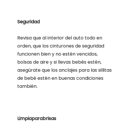
Seguridad
Revisa que al interior del auto todo en
orden, que los cinturones de seguridad
funcionen bien y no estén vencidos,
bolsas de aire y si llevas bebés estén,
asegúrate que los anclajes para las sillitas
de bebé estén en buenas condiciones
también.
Limpiaparabrisas