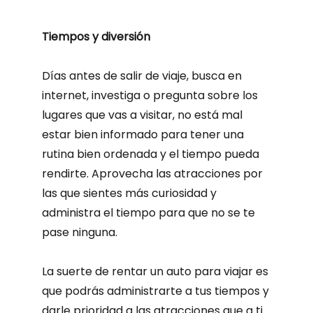
Tiempos y diversión
Días antes de salir de viaje, busca en
internet, investiga o pregunta sobre los
lugares que vas a visitar, no está mal
estar bien informado para tener una
rutina bien ordenada y el tiempo pueda
rendirte. Aprovecha las atracciones por
las que sientes más curiosidad y
administra el tiempo para que no se te
pase ninguna.
La suerte de rentar un auto para viajar es
que podrás administrarte a tus tiempos y
darle prioridad a las atracciones que a ti