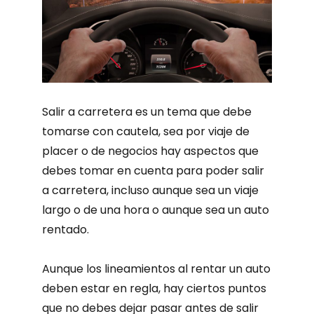
Salir a carretera es un tema que debe
tomarse con cautela, sea por viaje de
placer o de negocios hay aspectos que
debes tomar en cuenta para poder salir
a carretera, incluso aunque sea un viaje
largo o de una hora o aunque sea un auto
rentado.
Aunque los lineamientos al rentar un auto
deben estar en regla, hay ciertos puntos
que no debes dejar pasar antes de salir