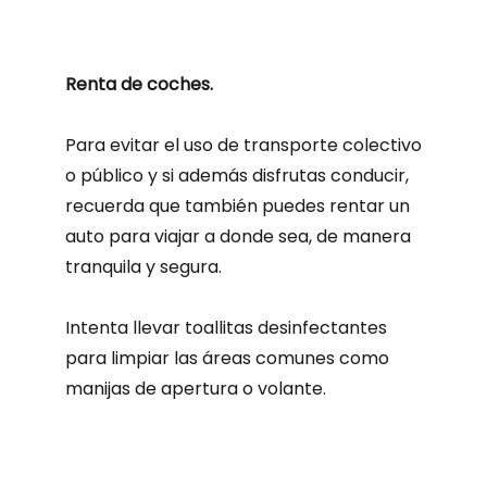
Renta de coches.
Para evitar el uso de transporte colectivo
o público y si además disfrutas conducir,
recuerda que también puedes rentar un
auto para viajar a donde sea, de manera
tranquila y segura.
Intenta llevar toallitas desinfectantes
para limpiar las áreas comunes como
manijas de apertura o volante.