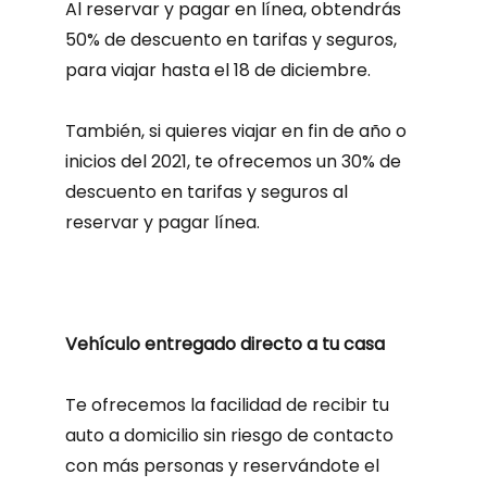
Al reservar y pagar en línea, obtendrás
50% de descuento en tarifas y seguros,
para viajar hasta el 18 de diciembre.
También, si quieres viajar en fin de año o
inicios del 2021, te ofrecemos un 30% de
descuento en tarifas y seguros al
reservar y pagar línea.
Vehículo entregado directo a tu casa
Te ofrecemos la facilidad de recibir tu
auto a domicilio sin riesgo de contacto
con más personas y reservándote el