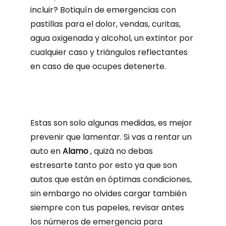
incluir?
Botiquín de emergencias con
pastillas para el dolor, vendas, curitas,
agua oxigenada y alcohol, un extintor por
cualquier caso y triángulos reflectantes
en caso de que ocupes detenerte.
Estas son solo algunas medidas, es mejor
prevenir que lamentar.
Si vas a rentar un
auto en
Alamo
, quizá no debas
estresarte tanto por esto ya que son
autos que están en óptimas condiciones,
sin embargo no olvides cargar también
siempre con tus papeles, revisar antes
los números de emergencia para