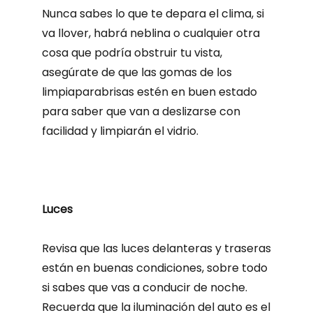
Nunca sabes lo que te depara el clima, si
va llover, habrá neblina o cualquier otra
cosa que podría obstruir tu vista,
asegúrate de que las gomas de los
limpiaparabrisas estén en buen estado
para saber que van a deslizarse con
facilidad y limpiarán el vidrio.
Luces
Revisa que las luces delanteras y traseras
están en buenas condiciones, sobre todo
si sabes que vas a conducir de noche.
Recuerda que la iluminación del auto es el