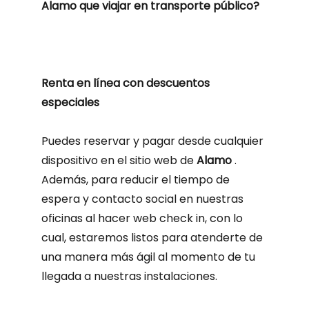
Alamo que viajar en transporte público?
Renta en línea con descuentos
especiales
Puedes reservar y pagar desde cualquier
dispositivo en el sitio web de
Alamo
.
Además, para reducir el tiempo de
espera y contacto social en nuestras
oficinas al hacer web check in, con lo
cual, estaremos listos para atenderte de
una manera más ágil al momento de tu
llegada a nuestras instalaciones.