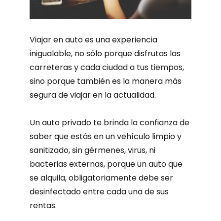
Viajar en auto es una experiencia
inigualable, no sólo porque disfrutas las
carreteras y cada ciudad a tus tiempos,
sino porque también es la manera más
segura de viajar en la actualidad.
Un auto privado te brinda la confianza de
saber que estás en un vehículo limpio y
sanitizado, sin gérmenes, virus, ni
bacterias externas, porque un auto que
se alquila, obligatoriamente debe ser
desinfectado entre cada una de sus
rentas.