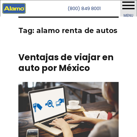
(800) 849 8001
MENU
Tag: alamo renta de autos
Ventajas de viajar en
auto por México