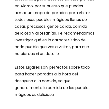
en Alamo, por supuesto que puedes
armar un mapa de paradas para visitar
todos esos pueblos mágicos llenos de
casas preciosas, gente cálida, comida
deliciosa y artesanías. Te recomendamos
investigar qué es lo característico de
cada pueblo que vas a visitar, para que
no pierdas ni un detalle.
Estos lugares son perfectos sobre todo
para hacer paradas a la hora del
desayuno o la comida, ya que
generalmente la comida de los pueblos
mágicos es deliciosa.