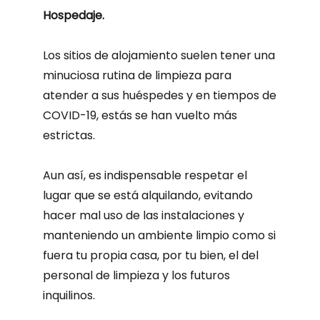
Hospedaje.
Los sitios de alojamiento suelen tener una
minuciosa rutina de limpieza para
atender a sus huéspedes y en tiempos de
COVID-19, estás se han vuelto más
estrictas.
Aun así, es indispensable respetar el
lugar que se está alquilando, evitando
hacer mal uso de las instalaciones y
manteniendo un ambiente limpio como si
fuera tu propia casa, por tu bien, el del
personal de limpieza y los futuros
inquilinos.