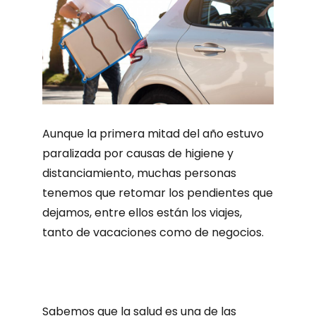
Aunque la primera mitad del año estuvo
paralizada por causas de higiene y
distanciamiento, muchas personas
tenemos que retomar los pendientes que
dejamos, entre ellos están los viajes,
tanto de vacaciones como de negocios.
Sabemos que la salud es una de las