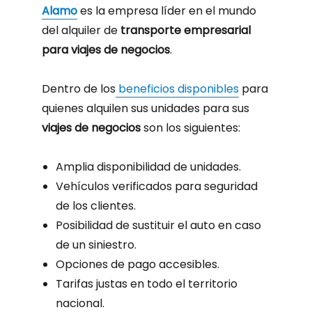
Alamo
es la empresa líder en el mundo
del alquiler de
transporte empresarial
para viajes de negocios
.
Dentro de los
beneficios disponibles
para
quienes alquilen sus unidades para sus
viajes de negocios
son los siguientes:
Amplia disponibilidad de unidades.
Vehículos verificados para seguridad
de los clientes.
Posibilidad de sustituir el auto en caso
de un siniestro.
Opciones de pago accesibles.
Tarifas justas en todo el territorio
nacional.