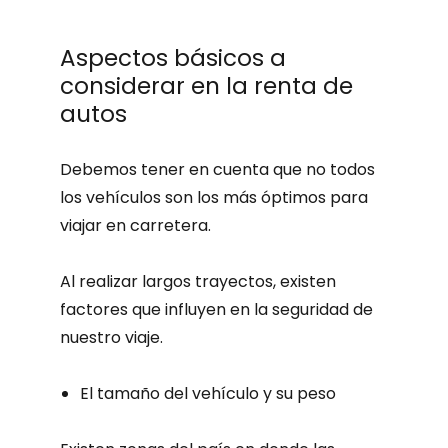
Aspectos básicos a
considerar en la renta de
autos
Debemos tener en cuenta que no todos
los vehículos son los más óptimos para
viajar en carretera.
Al realizar largos trayectos, existen
factores que influyen en la seguridad de
nuestro viaje.
El tamaño del vehículo y su peso