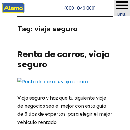
(800) 849 8001
MENU
Tag: viaja seguro
Renta de carros, viaja
seguro
Viaja seguro
y haz que tu siguiente viaje
de negocios sea el mejor con esta guía
de 5 tips de expertos, para elegir el mejor
vehículo rentado.