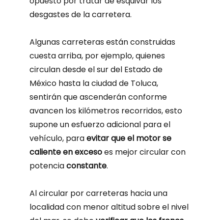
opuesto por tratar de esquivar los
desgastes de la carretera.
Algunas carreteras están construidas
cuesta arriba, por ejemplo, quienes
circulan desde el sur del Estado de
México hasta la ciudad de Toluca,
sentirán que ascenderán conforme
avancen los kilómetros recorridos, esto
supone un esfuerzo adicional para el
vehículo, para
evitar que el motor se
caliente en exceso
es mejor circular con
potencia
constante
.
Al circular por carreteras hacia una
localidad con menor altitud sobre el nivel