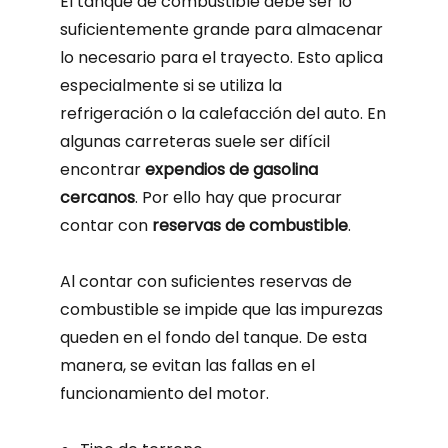
El tanque de combustible debe ser lo
suficientemente grande para almacenar
lo necesario para el trayecto. Esto aplica
especialmente si se utiliza la
refrigeración o la calefacción del auto. En
algunas carreteras suele ser difícil
encontrar
expendios de gasolina
cercanos
. Por ello hay que procurar
contar con
reservas de combustible
.
Al contar con suficientes reservas de
combustible se impide que las impurezas
queden en el fondo del tanque. De esta
manera, se evitan las fallas en el
funcionamiento del motor.