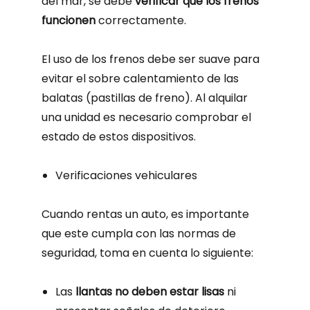
del mar, se debe
verificar que los frenos
funcionen
correctamente.
El uso de los frenos debe ser suave para
evitar el sobre calentamiento de las
balatas (pastillas de freno). Al alquilar
una unidad es necesario comprobar el
estado de estos dispositivos.
Verificaciones vehiculares
Cuando rentas un auto, es importante
que este cumpla con las normas de
seguridad, toma en cuenta lo siguiente:
Las
llantas no deben estar lisas
ni