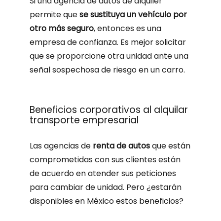
Si una agencia de autos de alquiler
permite que
se sustituya un vehículo por
otro más seguro
, entonces es una
empresa de confianza. Es mejor solicitar
que se proporcione otra unidad ante una
señal sospechosa de riesgo en un carro.
Beneficios corporativos al alquilar
transporte empresarial
Las agencias de
renta de autos
que están
comprometidas con sus clientes están
de acuerdo en atender sus peticiones
para cambiar de unidad. Pero ¿estarán
disponibles en México estos beneficios?