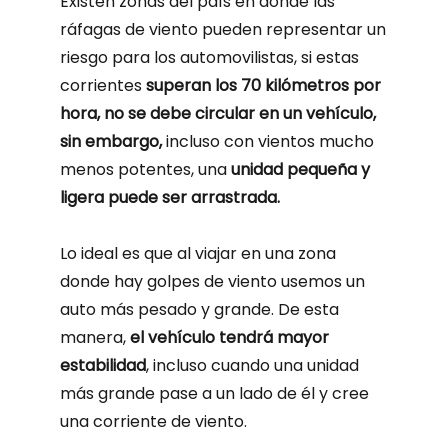
Existen zonas del país en donde las
ráfagas de viento pueden representar un
riesgo para los automovilistas, si estas
corrientes
superan los 70 kilómetros por
hora, no se debe circular en un vehículo,
sin embargo,
incluso con vientos mucho
menos potentes, una
unidad pequeña y
ligera puede ser arrastrada.
Lo ideal es que al viajar en una zona
donde hay golpes de viento usemos un
auto más pesado y grande. De esta
manera,
el vehículo tendrá mayor
estabilidad
, incluso cuando una unidad
más grande pase a un lado de él y cree
una corriente de viento.