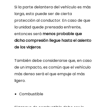
Si la parte delantera del vehículo es más
larga, esto puede ser de cierta
protección al conductor. En caso de que
la unidad quede prensada enfrente,
entonces será
menos probable que
dicha compresión llegue hasta el asiento
de los viajeros
.
También debe considerarse que, en caso
de un impacto, es común que el vehículo
más denso será el que empuje al más
ligero.
Combustible