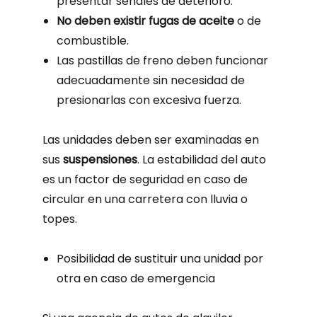
presentar señales de deterioro.
No deben existir fugas de aceite
o de
combustible.
Las pastillas de freno deben funcionar
adecuadamente sin necesidad de
presionarlas con excesiva fuerza.
Las unidades deben ser examinadas en
sus
suspensiones
. La estabilidad del auto
es un factor de seguridad en caso de
circular en una carretera con lluvia o
topes.
Posibilidad de sustituir una unidad por
otra en caso de emergencia