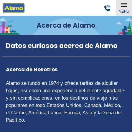
MENU
Acerca de Alamo
Datos curiosos acerca de Alamo
Acerca de Nosotros
Alamo se fundó en 1974 y ofrece tarifas de alquiler
bajas, así como una experiencia del cliente agradable
y sin complicaciones, en los destinos de viaje más
populares en todo Estados Unidos, Canadá, México,
el Caribe, América Latina, Europa, Asia y la zona del
Pacífico.