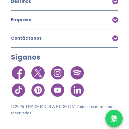
Destinos
Empresa
Contáctanos
Síganos
© 2025 TRADE MX, S.A.P.I DE C.V. Todos los derechos
reservados.