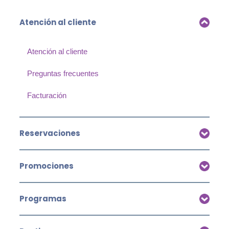
Atención al cliente
Atención al cliente
Preguntas frecuentes
Facturación
Reservaciones
Promociones
Programas