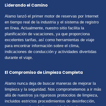
Liderando el Camino
Alamo lanzó el primer motor de reservas por Internet
en tiempo real de la industria y el sistema de registro
en línea. Actualmente, nuestro sitio facilita la
planificación de vacaciones, ya que proporciona
excelentes tarifas, así como herramientas de viaje
para encontrar información sobre el clima,
indicaciones de conducción y actividades divertidas
durante el viaje.
El Compromiso de Limpieza Completa
Alamo nunca deja de buscar maneras de mejorar la
limpieza y la seguridad. Nos comprometemos a ir más
allá de nuestros ya rigurosos protocolos de limpieza,
incluidos estrictos procedimientos de desinfección,