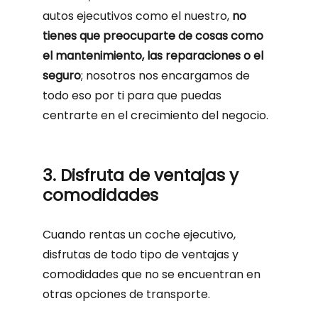
autos ejecutivos como el nuestro,
no
tienes que preocuparte de cosas como
el mantenimiento, las reparaciones o el
seguro
; nosotros nos encargamos de
todo eso por ti para que puedas
centrarte en el crecimiento del negocio.
3. Disfruta de ventajas y
comodidades
Cuando rentas un coche ejecutivo,
disfrutas de todo tipo de ventajas y
comodidades que no se encuentran en
otras opciones de transporte.