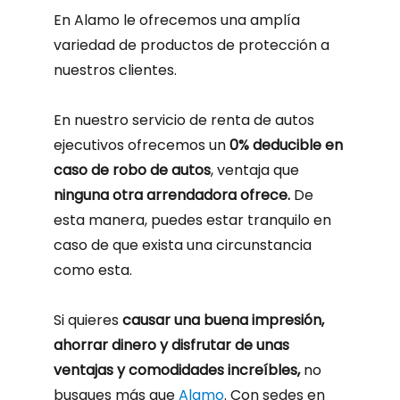
En Alamo le ofrecemos una amplía
variedad de productos de protección a
nuestros clientes.
En nuestro servicio de renta de autos
ejecutivos ofrecemos un
0% deducible en
caso de robo de autos
, ventaja que
ninguna otra arrendadora ofrece.
De
esta manera, puedes estar tranquilo en
caso de que exista una circunstancia
como esta.
Si quieres
causar una buena impresión,
ahorrar dinero y disfrutar de unas
ventajas y comodidades increíbles,
no
busques más que
Alamo
. Con sedes en