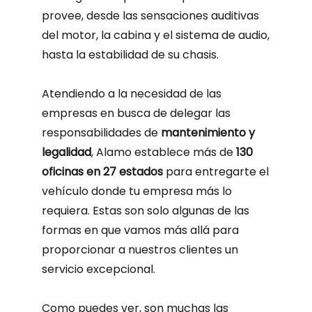
provee, desde las sensaciones auditivas
del motor, la cabina y el sistema de audio,
hasta la estabilidad de su chasis.
Atendiendo a la necesidad de las
empresas en busca de delegar las
responsabilidades de
mantenimiento y
legalidad
, Alamo establece más de
130
oficinas en 27 estados
para entregarte el
vehículo donde tu empresa más lo
requiera. Estas son solo algunas de las
formas en que vamos más allá para
proporcionar a nuestros clientes un
servicio excepcional.
Como puedes ver, son muchas las