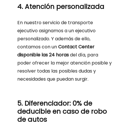
4. Atención personalizada
En nuestro servicio de transporte
ejecutivo asignamos a un ejecutivo
personalizado. Y además de ello,
contamos con un
Contact Center
disponible las 24 horas
del día, para
poder ofrecer la mejor atención posible y
resolver todas las posibles dudas y
necesidades que puedan surgir.
5. Diferenciador: 0% de
deducible en caso de robo
de autos