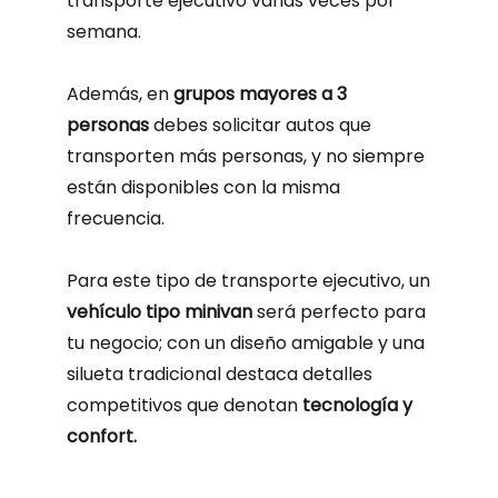
transporte ejecutivo varias veces por
semana.
Además, en
grupos mayores a 3
personas
debes solicitar autos que
transporten más personas, y no siempre
están disponibles con la misma
frecuencia.
Para este tipo de transporte ejecutivo, un
vehículo tipo minivan
será perfecto para
tu negocio; con un diseño amigable y una
silueta tradicional destaca detalles
competitivos que denotan
tecnología y
confort.