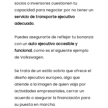
socios o inversores cuestionen tu
capacidad para negociar por no tener un
servicio de transporte ejecutivo
adecuado.
Puedes asegurarte de reflejar tu bonanza
con un
auto ejecutivo accesible y
funcional
, como es el siguiente ejemplo
de Volkswagen.
Se trata de un estilo sobrio que ofrece el
diseño ejecutivo europeo, algo que
atiende a la imagen de quien viaja por
actividades empresariales, cerrar un
acuerdo o asegurar la financiación para
su puesta en marcha.