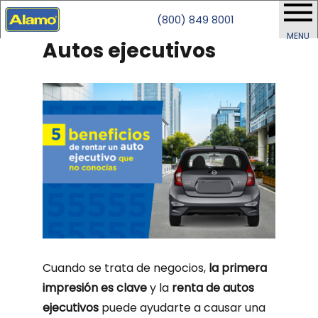
(800) 849 8001
MENU
Autos ejecutivos
Cuando se trata de negocios,
la primera
impresión es clave
y la
renta de autos
ejecutivos
puede ayudarte a causar una