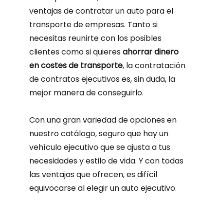
ventajas de contratar un auto para el
transporte de empresas. Tanto si
necesitas reunirte con los posibles
clientes como si quieres
ahorrar dinero
en costes de transporte
, la contratación
de contratos ejecutivos es, sin duda, la
mejor manera de conseguirlo.
Con una gran variedad de opciones en
nuestro catálogo, seguro que hay un
vehículo ejecutivo que se ajusta a tus
necesidades y estilo de vida. Y con todas
las ventajas que ofrecen, es difícil
equivocarse al elegir un auto ejecutivo.