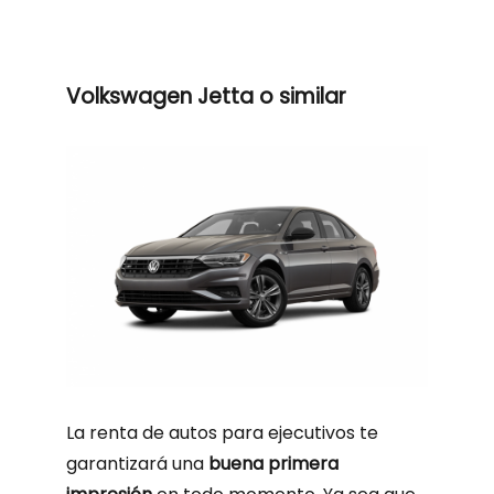
Volkswagen Jetta o similar
La renta de autos para ejecutivos te
garantizará una
buena primera