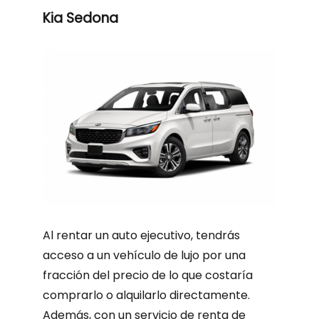
Kia Sedona
Al rentar un auto ejecutivo, tendrás
acceso a un vehículo de lujo por una
fracción del precio de lo que costaría
comprarlo o alquilarlo directamente.
Además, con un servicio de renta de