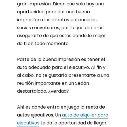
gran impresión. Dicen que solo hay una
oportunidad para dar una buena
impresión a los clientes potenciales,
socios e inversores, por lo que deberás
asegurarte de que estás dando lo mejor
de ti en todo momento.
Parte de la buena impresión es tener el
auto adecuado para el ejecutivo. Al fin y
al cabo, no te gustaría presentarte a una
reunión importante en un Sedán
destartalado, ¿verdad?
Ahí es donde entra en juego la
renta de
autos ejecutivos
. Un
auto de alquiler para
ejecutivos
te da la oportunidad de llegar