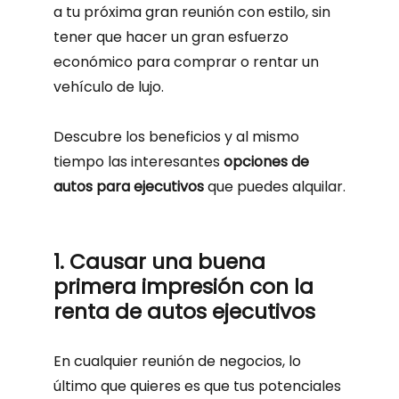
a tu próxima gran reunión con estilo, sin
tener que hacer un gran esfuerzo
económico para comprar o rentar un
vehículo de lujo.
Descubre los beneficios y al mismo
tiempo las interesantes
opciones de
autos para ejecutivos
que puedes alquilar.
1. Causar una buena
primera impresión con la
renta de autos ejecutivos
En cualquier reunión de negocios, lo
último que quieres es que tus potenciales