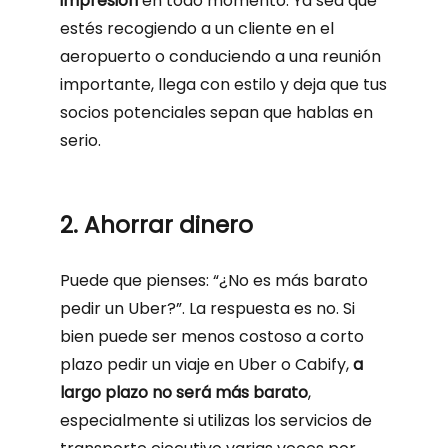
impresión
en todo momento. Ya sea que
estés recogiendo a un cliente en el
aeropuerto o conduciendo a una reunión
importante, llega con estilo y deja que tus
socios potenciales sepan que hablas en
serio.
2. Ahorrar dinero
Puede que pienses: “¿No es más barato
pedir un Uber?”. La respuesta es no. Si
bien puede ser menos costoso a corto
plazo pedir un viaje en Uber o Cabify,
a
largo plazo no será más barato
,
especialmente si utilizas los servicios de