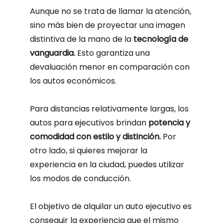
Aunque no se trata de llamar la atención,
sino más bien de proyectar una imagen
distintiva de la mano de la
tecnología de
vanguardia.
Esto garantiza una
devaluación menor en comparación con
los autos económicos.
Para distancias relativamente largas, los
autos para ejecutivos brindan
potencia y
comodidad con estilo y distinción.
Por
otro lado, si quieres mejorar la
experiencia en la ciudad, puedes utilizar
los modos de conducción.
El objetivo de alquilar un auto ejecutivo es
conseguir la experiencia que el mismo