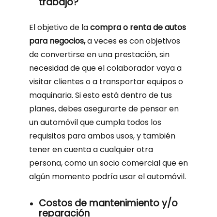
trabajo?
El objetivo de la
compra o renta de autos
para negocios,
a veces es con objetivos
de convertirse en una prestación, sin
necesidad de que el colaborador vaya a
visitar clientes o a transportar equipos o
maquinaria. Si esto está dentro de tus
planes, debes asegurarte de pensar en
un automóvil que cumpla todos los
requisitos para ambos usos, y también
tener en cuenta a cualquier otra
persona, como un socio comercial que en
algún momento podría usar el automóvil.
Costos de mantenimiento y/o
reparación