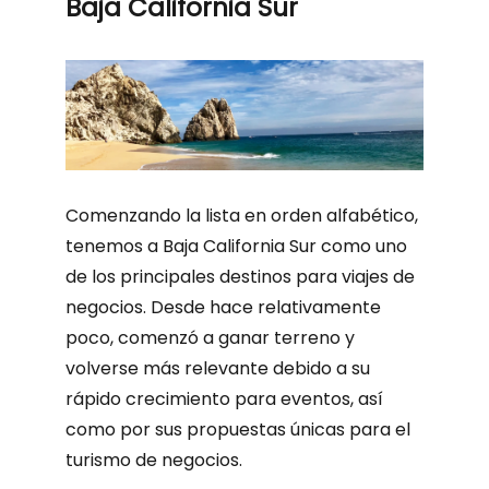
Baja California Sur
Comenzando la lista en orden alfabético,
tenemos a Baja California Sur como uno
de los principales destinos para viajes de
negocios. Desde hace relativamente
poco, comenzó a ganar terreno y
volverse más relevante debido a su
rápido crecimiento para eventos, así
como por sus propuestas únicas para el
turismo de negocios.