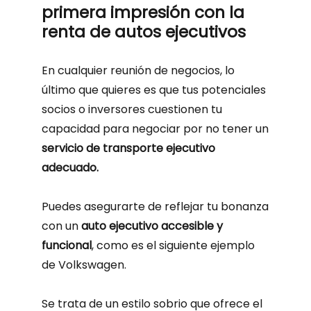
primera impresión con la
renta de autos ejecutivos
En cualquier reunión de negocios, lo
último que quieres es que tus potenciales
socios o inversores cuestionen tu
capacidad para negociar por no tener un
servicio de transporte ejecutivo
adecuado.
Puedes asegurarte de reflejar tu bonanza
con un
auto ejecutivo accesible y
funcional
, como es el siguiente ejemplo
de Volkswagen.
Se trata de un estilo sobrio que ofrece el