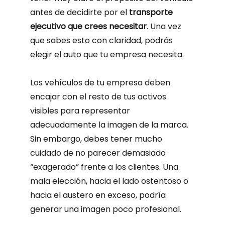
antes de decidirte por el
transporte
ejecutivo que crees necesitar
. Una vez
que sabes esto con claridad, podrás
elegir el auto que tu empresa necesita.
Los vehículos de tu empresa deben
encajar con el resto de tus activos
visibles para representar
adecuadamente la imagen de la marca.
Sin embargo, debes tener mucho
cuidado de no parecer demasiado
“exagerado” frente a los clientes. Una
mala elección, hacia el lado ostentoso o
hacia el austero en exceso, podría
generar una imagen poco profesional.