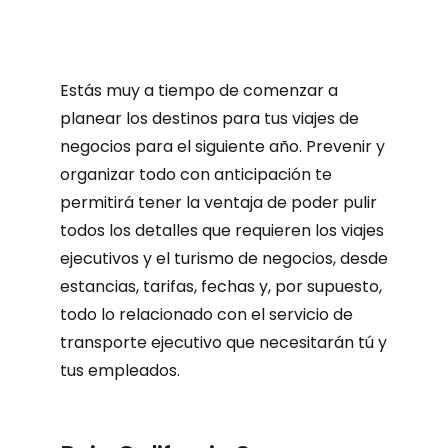
Estás muy a tiempo de comenzar a
planear los destinos para tus viajes de
negocios para el siguiente año. Prevenir y
organizar todo con anticipación te
permitirá tener la ventaja de poder pulir
todos los detalles que requieren los viajes
ejecutivos y el turismo de negocios, desde
estancias, tarifas, fechas y, por supuesto,
todo lo relacionado
con el servicio de
transporte ejecutivo que necesitarán tú y
tus empleados.