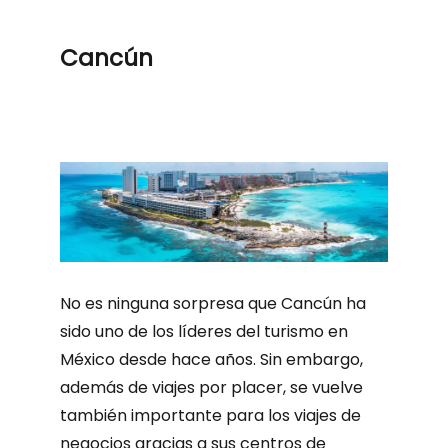
Cancún
No es ninguna sorpresa que Cancún ha
sido uno de los líderes del turismo en
México desde hace años. Sin embargo,
además de viajes por placer, se vuelve
también importante para los viajes de
negocios gracias a sus centros de