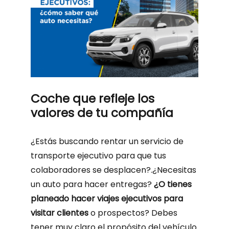
Coche que refleje los
valores de tu compañía
¿Estás buscando rentar un servicio de
transporte ejecutivo para que tus
colaboradores se desplacen?.¿Necesitas
un auto para hacer entregas?
¿O tienes
planeado hacer viajes ejecutivos para
visitar clientes
o prospectos? Debes
tener muy claro el propósito del vehículo