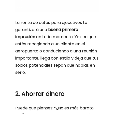
La renta de autos para ejecutivos te
garantizará una
buena primera
impresión
en todo momento. Ya sea que
estés recogiendo a un cliente en el
aeropuerto o conduciendo a una reunión
importante, llega con estilo y deja que tus
socios potenciales sepan que hablas en
serio.
2. Ahorrar dinero
Puede que pienses: “¿No es más barato