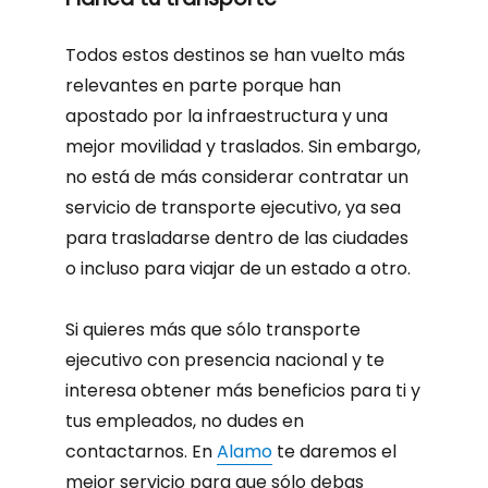
Todos estos destinos se han vuelto más
relevantes en parte porque han
apostado por la infraestructura y una
mejor movilidad y traslados. Sin embargo,
no está de más considerar contratar un
servicio de transporte ejecutivo, ya sea
para trasladarse dentro de las ciudades
o incluso para viajar de un estado a otro.
Si quieres más que sólo transporte
ejecutivo con presencia nacional y te
interesa obtener más beneficios para ti y
tus empleados, no dudes en
contactarnos. En
Alamo
te daremos el
mejor servicio para que sólo debas