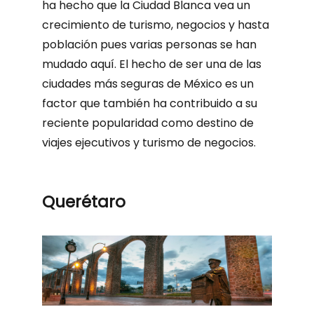
ha hecho que la Ciudad Blanca vea un
crecimiento de turismo, negocios y hasta
población pues varias personas se han
mudado aquí. El hecho de ser una de las
ciudades más seguras de México es un
factor que también ha contribuido a su
reciente popularidad como destino de
viajes ejecutivos y turismo de negocios.
Querétaro