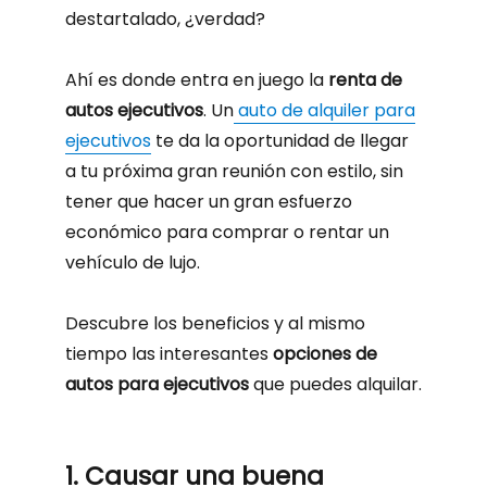
destartalado, ¿verdad?
Ahí es donde entra en juego la
renta de
autos ejecutivos
. Un
auto de alquiler para
ejecutivos
te da la oportunidad de llegar
a tu próxima gran reunión con estilo, sin
tener que hacer un gran esfuerzo
económico para comprar o rentar un
vehículo de lujo.
Descubre los beneficios y al mismo
tiempo las interesantes
opciones de
autos para ejecutivos
que puedes alquilar.
1. Causar una buena