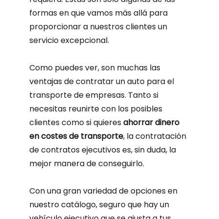
formas en que vamos más allá para
proporcionar a nuestros clientes un
servicio excepcional.
Como puedes ver, son muchas las
ventajas de contratar un auto para el
transporte de empresas. Tanto si
necesitas reunirte con los posibles
clientes como si quieres
ahorrar dinero
en costes de transporte
, la contratación
de contratos ejecutivos es, sin duda, la
mejor manera de conseguirlo.
Con una gran variedad de opciones en
nuestro catálogo, seguro que hay un
vehículo ejecutivo que se ajusta a tus