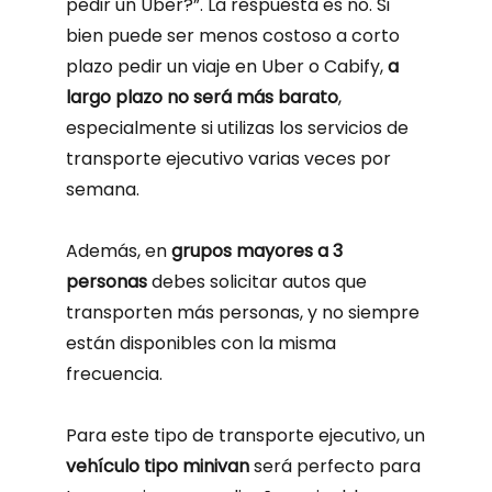
pedir un Uber?”. La respuesta es no. Si
bien puede ser menos costoso a corto
plazo pedir un viaje en Uber o Cabify,
a
largo plazo no será más barato
,
especialmente si utilizas los servicios de
transporte ejecutivo varias veces por
semana.
Además, en
grupos mayores a 3
personas
debes solicitar autos que
transporten más personas, y no siempre
están disponibles con la misma
frecuencia.
Para este tipo de transporte ejecutivo, un
vehículo tipo minivan
será perfecto para