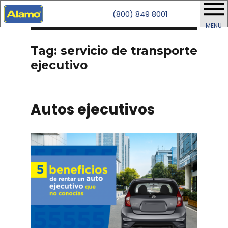
(800) 849 8001
MENU
Tag: servicio de transporte
ejecutivo
Autos ejecutivos