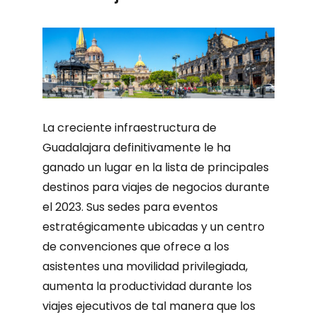
La creciente infraestructura de
Guadalajara definitivamente le ha
ganado un lugar en la lista de principales
destinos para viajes de negocios durante
el 2023. Sus sedes para eventos
estratégicamente ubicadas y un centro
de convenciones que ofrece a los
asistentes una movilidad privilegiada,
aumenta la productividad durante los
viajes ejecutivos de tal manera que los