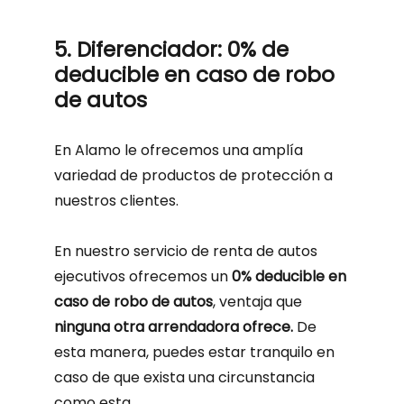
5. Diferenciador: 0% de
deducible en caso de robo
de autos
En Alamo le ofrecemos una amplía
variedad de productos de protección a
nuestros clientes.
En nuestro servicio de renta de autos
ejecutivos ofrecemos un
0% deducible en
caso de robo de autos
, ventaja que
ninguna otra arrendadora ofrece.
De
esta manera, puedes estar tranquilo en
caso de que exista una circunstancia
como esta.