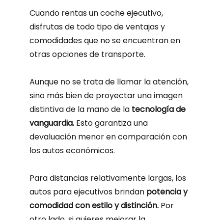
Cuando rentas un coche ejecutivo,
disfrutas de todo tipo de ventajas y
comodidades que no se encuentran en
otras opciones de transporte.
Aunque no se trata de llamar la atención,
sino más bien de proyectar una imagen
distintiva de la mano de la
tecnología de
vanguardia.
Esto garantiza una
devaluación menor en comparación con
los autos económicos.
Para distancias relativamente largas, los
autos para ejecutivos brindan
potencia y
comodidad con estilo y distinción.
Por
otro lado, si quieres mejorar la