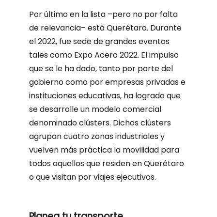
Por último en la lista –pero no por falta
de relevancia– está Querétaro. Durante
el 2022, fue sede de grandes eventos
tales como Expo Acero 2022. El impulso
que se le ha dado, tanto por parte del
gobierno como por empresas privadas e
instituciones educativas, ha logrado que
se desarrolle un modelo comercial
denominado clústers. Dichos clústers
agrupan cuatro zonas industriales y
vuelven más práctica la movilidad para
todos aquellos que residen en Querétaro
o que visitan por viajes ejecutivos.
Planea tu transporte