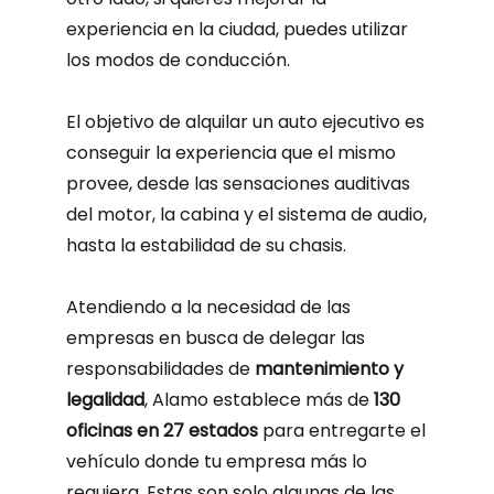
experiencia en la ciudad, puedes utilizar
los modos de conducción.
El objetivo de alquilar un auto ejecutivo es
conseguir la experiencia que el mismo
provee, desde las sensaciones auditivas
del motor, la cabina y el sistema de audio,
hasta la estabilidad de su chasis.
Atendiendo a la necesidad de las
empresas en busca de delegar las
responsabilidades de
mantenimiento y
legalidad
, Alamo establece más de
130
oficinas en 27 estados
para entregarte el
vehículo donde tu empresa más lo
requiera. Estas son solo algunas de las