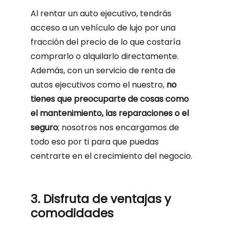
Al rentar un auto ejecutivo, tendrás
acceso a un vehículo de lujo por una
fracción del precio de lo que costaría
comprarlo o alquilarlo directamente.
Además, con un servicio de renta de
autos ejecutivos como el nuestro,
no
tienes que preocuparte de cosas como
el mantenimiento, las reparaciones o el
seguro
; nosotros nos encargamos de
todo eso por ti para que puedas
centrarte en el crecimiento del negocio.
3. Disfruta de ventajas y
comodidades