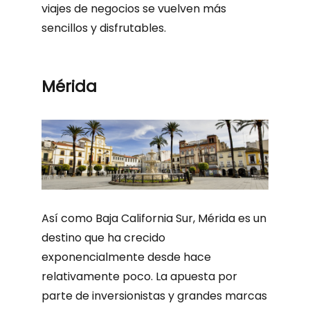
viajes de negocios se vuelven más
sencillos y disfrutables.
Mérida
Así como Baja California Sur, Mérida es un
destino que ha crecido
exponencialmente desde hace
relativamente poco. La apuesta por
parte de inversionistas y grandes marcas