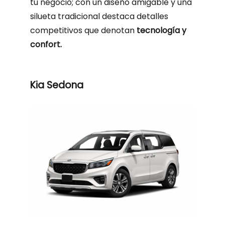
tu negocio; con un diseño amigable y una
silueta tradicional destaca detalles
competitivos que denotan
tecnología y
confort.
Kia Sedona