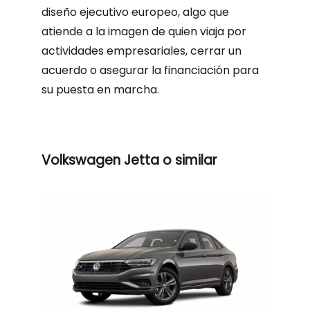
diseño ejecutivo europeo, algo que
atiende a la imagen de quien viaja por
actividades empresariales, cerrar un
acuerdo o asegurar la financiación para
su puesta en marcha.
Volkswagen Jetta o similar