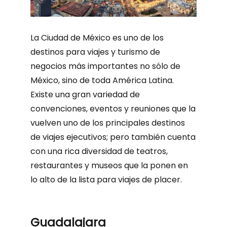
La Ciudad de México es uno de los
destinos para viajes y turismo de
negocios más importantes no sólo de
México, sino de toda América Latina.
Existe una gran variedad de
convenciones, eventos y reuniones que la
vuelven uno de los principales destinos
de viajes ejecutivos; pero también cuenta
con una rica diversidad de teatros,
restaurantes y museos que la ponen en
lo alto de la lista para viajes de placer.
Guadalajara