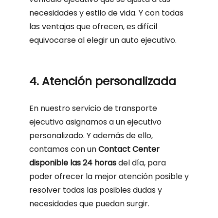
necesidades y estilo de vida. Y con todas
las ventajas que ofrecen, es difícil
equivocarse al elegir un auto ejecutivo.
4. Atención personalizada
En nuestro servicio de transporte
ejecutivo asignamos a un ejecutivo
personalizado. Y además de ello,
contamos con un
Contact Center
disponible las 24 horas
del día, para
poder ofrecer la mejor atención posible y
resolver todas las posibles dudas y
necesidades que puedan surgir.