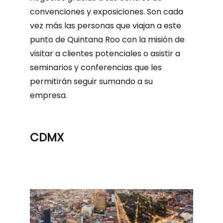
convenciones y exposiciones. Son cada
vez más las personas que viajan a este
punto de Quintana Roo con la misión de
visitar a clientes potenciales o asistir a
seminarios y conferencias que les
permitirán seguir sumando a su
empresa.
CDMX