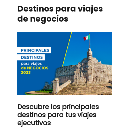
Destinos para viajes
de negocios
Descubre los principales
destinos para tus viajes
ejecutivos