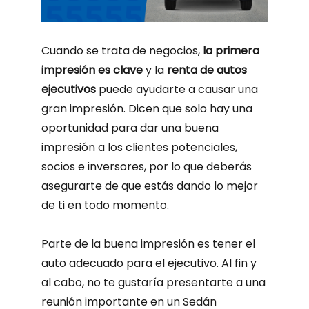
Cuando se trata de negocios,
la primera
impresión es clave
y la
renta de autos
ejecutivos
puede ayudarte a causar una
gran impresión. Dicen que solo hay una
oportunidad para dar una buena
impresión a los clientes potenciales,
socios e inversores, por lo que deberás
asegurarte de que estás dando lo mejor
de ti en todo momento.
Parte de la buena impresión es tener el
auto adecuado para el ejecutivo. Al fin y
al cabo, no te gustaría presentarte a una
reunión importante en un Sedán