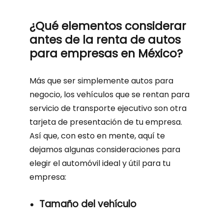
¿Qué elementos considerar
antes de la renta de autos
para empresas en México?
Más que ser simplemente autos para
negocio, los vehículos que se rentan para
servicio de transporte ejecutivo son otra
tarjeta de presentación de tu empresa.
Así que, con esto en mente, aquí te
dejamos algunas consideraciones para
elegir el automóvil ideal y útil para tu
empresa:
Tamaño del vehículo