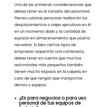
Una de las primeras consideraciones que
debes tener es el tamaño del automóvil.
Piensa cuántas personas realizarán los
desplazamientos o viajes ejecutivos en él
en un momento dado y la cantidad de
espacio en almacenamiento que podría
necesitar. Si bien ciertos tipos de
empresas requerirán una camioneta,
debes tener en cuenta que muchos
automóviles más pequeños también
tienen mucho espacio en la cajuela, en
caso de que tengan que transportar
demos o equipos.
¿Es para negocios o para uso
personal de tus equipos de