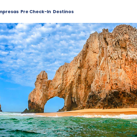
mpresas
Pre Check-In
Destinos