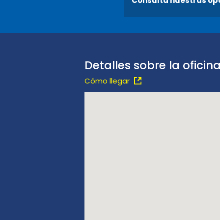
Consulta nuestras op
Detalles sobre la oficin
Cómo llegar