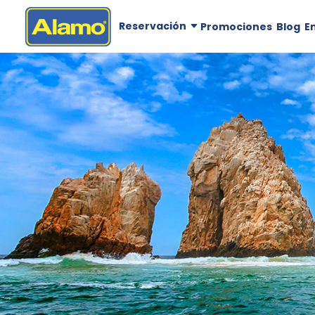
Reservación
Promociones
Blog
E