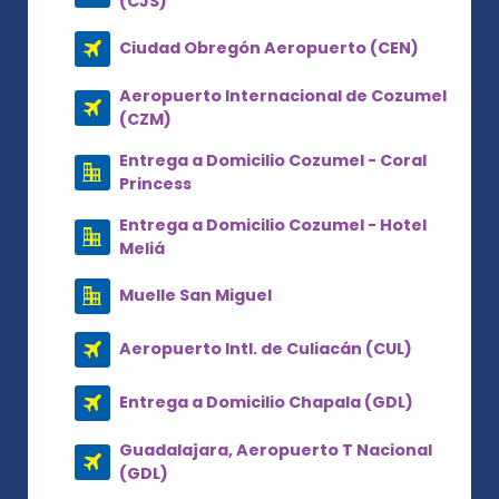
(CJS)
Ciudad Obregón Aeropuerto (CEN)
Aeropuerto Internacional de Cozumel
(CZM)
Entrega a Domicilio Cozumel - Coral
Princess
Entrega a Domicilio Cozumel - Hotel
Meliá
Muelle San Miguel
Aeropuerto Intl. de Culiacán (CUL)
Entrega a Domicilio Chapala (GDL)
Guadalajara, Aeropuerto T Nacional
(GDL)