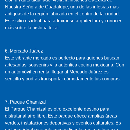
Nuestra Señora de Guadalupe, una de las iglesias más
antiguas de la región, ubicada en el centro de la ciudad.
Este sitio es ideal para admirar su arquitectura y conocer
más sobre la historia local.
6. Mercado Juárez
Este vibrante mercado es perfecto para quienes buscan
artesanías, souvenirs y la auténtica cocina mexicana. Con
un automóvil en renta, llegar al Mercado Juárez es
sencillo y podrás transportar cómodamente tus compras.
7. Parque Chamizal
El Parque Chamizal es otro excelente destino para
disfrutar al aire libre. Este parque ofrece amplias áreas
verdes, instalaciones deportivas y eventos culturales. Es
un lugar ideal para relajarse y disfrutar de la naturaleza.