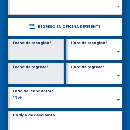
REGRESO EN OFICINA DIFERENTE
Fecha de recogida*
Hora de recogida*
Fecha de regreso*
Hora de regreso*
Edad del conductor*
25+
Código de descuento