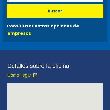
Buscar
Consulta nuestras opciones de
empresas
Detalles sobre la oficina
Cómo llegar