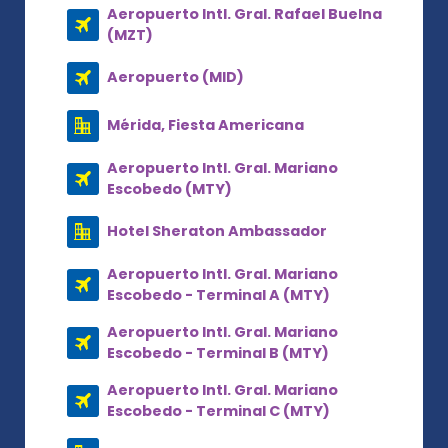
Aeropuerto Intl. Gral. Rafael Buelna
(MZT)
Aeropuerto (MID)
Mérida, Fiesta Americana
Aeropuerto Intl. Gral. Mariano
Escobedo (MTY)
Hotel Sheraton Ambassador
Aeropuerto Intl. Gral. Mariano
Escobedo - Terminal A (MTY)
Aeropuerto Intl. Gral. Mariano
Escobedo - Terminal B (MTY)
Aeropuerto Intl. Gral. Mariano
Escobedo - Terminal C (MTY)