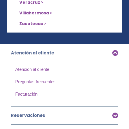
Veracruz >
Villahermosa >
Zacatecas >
Atención al cliente
Atención al cliente
Preguntas frecuentes
Facturación
Reservaciones