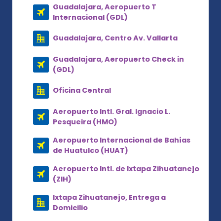
Guadalajara, Aeropuerto T
Internacional (GDL)
Guadalajara, Centro Av. Vallarta
Guadalajara, Aeropuerto Check in
(GDL)
Oficina Central
Aeropuerto Intl. Gral. Ignacio L.
Pesqueira (HMO)
Aeropuerto Internacional de Bahías
de Huatulco (HUAT)
Aeropuerto Intl. de Ixtapa Zihuatanejo
(ZIH)
Ixtapa Zihuatanejo, Entrega a
Domicilio