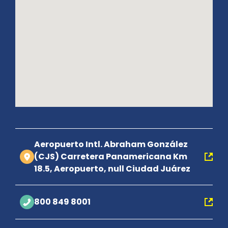
Aeropuerto Intl. Abraham González
(CJS) Carretera Panamericana Km
18.5, Aeropuerto, null Ciudad Juárez
800 849 8001