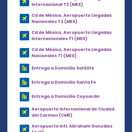
Internacional T2 (MEX)
Cd de México, Aeropuerto Llegadas
Nacionales T2 (MEX)
Cd de México, Aeropuerto Llegadas
Internacionales T1 (MEX)
Cd de México, Aeropuerto Llegadas
Nacionales T1 (MEX)
Entrega a Domicilio Satélite
Entrega a Domicilio Santa Fe
Entrega a Domicilio Coyoacán
Aeropuerto Internacional de Ciudad
del Carmen (CME)
Aeropuerto Intl. Abraham González