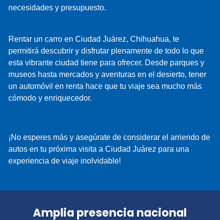
necesidades y presupuesto.
Rentar un carro en Ciudad Juárez, Chihuahua, te
permitirá descubrir y disfrutar plenamente de todo lo que
esta vibrante ciudad tiene para ofrecer. Desde parques y
museos hasta mercados y aventuras en el desierto, tener
un automóvil en renta hace que tu viaje sea mucho más
cómodo y enriquecedor.
¡No esperes más y asegúrate de considerar el arriendo de
autos en tu próxima visita a Ciudad Juárez para una
experiencia de viaje inolvidable!
Amplia presencia nacional