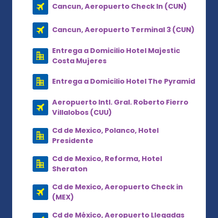
Cancun, Aeropuerto Check In (CUN)
Cancun, Aeropuerto Terminal 3 (CUN)
Entrega a Domicilio Hotel Majestic
Costa Mujeres
Entrega a Domicilio Hotel The Pyramid
Aeropuerto Intl. Gral. Roberto Fierro
Villalobos (CUU)
Cd de Mexico, Polanco, Hotel
Presidente
Cd de Mexico, Reforma, Hotel
Sheraton
Cd de Mexico, Aeropuerto Check in
(MEX)
Cd de México, Aeropuerto Llegadas