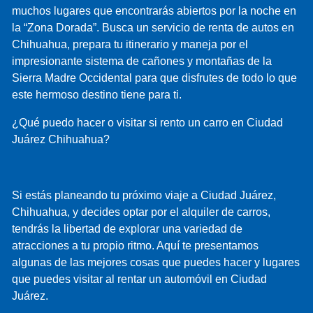
muchos lugares que encontrarás abiertos por la noche en
la “Zona Dorada”. Busca un servicio de renta de autos en
Chihuahua, prepara tu itinerario y maneja por el
impresionante sistema de cañones y montañas de la
Sierra Madre Occidental para que disfrutes de todo lo que
este hermoso destino tiene para ti.
¿Qué puedo hacer o visitar si rento un carro en Ciudad
Juárez Chihuahua?
Si estás planeando tu próximo viaje a Ciudad Juárez,
Chihuahua, y decides optar por el alquiler de carros,
tendrás la libertad de explorar una variedad de
atracciones a tu propio ritmo. Aquí te presentamos
algunas de las mejores cosas que puedes hacer y lugares
que puedes visitar al rentar un automóvil en Ciudad
Juárez.