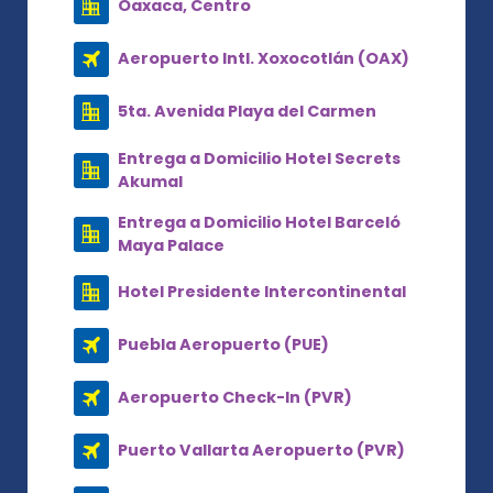
Oaxaca, Centro
Aeropuerto Intl. Xoxocotlán (OAX)
5ta. Avenida Playa del Carmen
Entrega a Domicilio Hotel Secrets
Akumal
Entrega a Domicilio Hotel Barceló
Maya Palace
Hotel Presidente Intercontinental
Puebla Aeropuerto (PUE)
Aeropuerto Check-In (PVR)
Puerto Vallarta Aeropuerto (PVR)