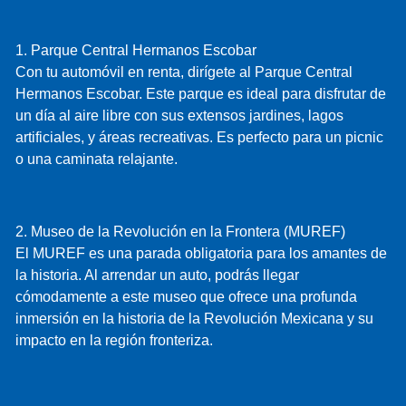
1. Parque Central Hermanos Escobar
Con tu automóvil en renta, dirígete al Parque Central
Hermanos Escobar. Este parque es ideal para disfrutar de
un día al aire libre con sus extensos jardines, lagos
artificiales, y áreas recreativas. Es perfecto para un picnic
o una caminata relajante.
2. Museo de la Revolución en la Frontera (MUREF)
El MUREF es una parada obligatoria para los amantes de
la historia. Al arrendar un auto, podrás llegar
cómodamente a este museo que ofrece una profunda
inmersión en la historia de la Revolución Mexicana y su
impacto en la región fronteriza.