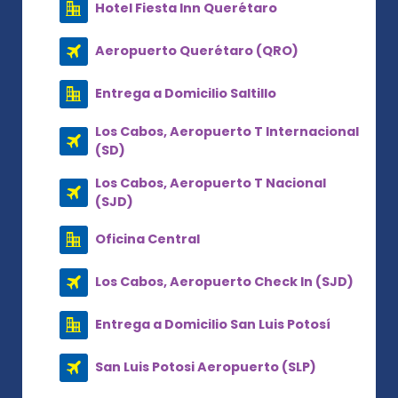
Hotel Fiesta Inn Querétaro
Aeropuerto Querétaro (QRO)
Entrega a Domicilio Saltillo
Los Cabos, Aeropuerto T Internacional
(SD)
Los Cabos, Aeropuerto T Nacional
(SJD)
Oficina Central
Los Cabos, Aeropuerto Check In (SJD)
Entrega a Domicilio San Luis Potosí
San Luis Potosi Aeropuerto (SLP)