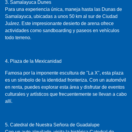
3. Samalayuca Dunes
Para una experiencia única, maneja hasta las Dunas de
Samalayuca, ubicadas a unos 50 km al sur de Ciudad
Juárez. Este impresionante desierto de arena ofrece
actividades como sandboarding y paseos en vehículos
todo terreno.
4. Plaza de la Mexicanidad
Famosa por la imponente escultura de "La X", esta plaza
es un símbolo de la identidad fronteriza. Con un automóvil
en renta, puedes explorar esta área y disfrutar de eventos
culturales y artísticos que frecuentemente se llevan a cabo
allí.
5. Catedral de Nuestra Señora de Guadalupe
Con un auto alquilado, visita la histórica Catedral de