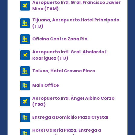
Aeropuerto Intl. Gral. Francisco Javier
Mina (TAM)
Tijuana, Aeropuerto Hotel Principado
(TIJ)
Oficina Centro Zona Rio
Aeropuerto Intl. Gral. Abelardo L.
Rodríguez (TIJ)
Toluca, Hotel Crowne Plaza
Main Office
Aeropuerto Intl. Ángel Albino Corzo
(TGZ)
Entrega a Domicilio Plaza Crystal
Hotel Galeria Plaza, Entrega a