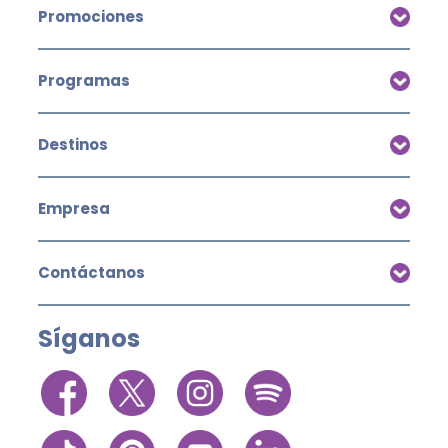
Promociones
Programas
Destinos
Empresa
Contáctanos
Síganos