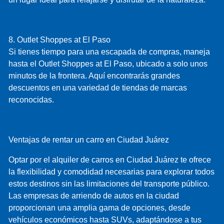
8. Outlet Shoppes at El Paso
Si tienes tiempo para una escapada de compras, maneja
hasta el Outlet Shoppes at El Paso, ubicado a solo unos
minutos de la frontera. Aquí encontrarás grandes
descuentos en una variedad de tiendas de marcas
reconocidas.
Ventajas de rentar un carro en Ciudad Juárez
Optar por el alquiler de carros en Ciudad Juárez te ofrece
la flexibilidad y comodidad necesarias para explorar todos
estos destinos sin las limitaciones del transporte público.
Las empresas de arriendo de autos en la ciudad
proporcionan una amplia gama de opciones, desde
vehículos económicos hasta SUVs, adaptándose a tus