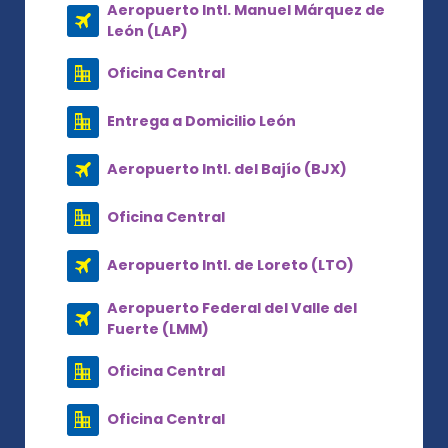
Aeropuerto Intl. Manuel Márquez de
León (LAP)
Oficina Central
Entrega a Domicilio León
Aeropuerto Intl. del Bajío (BJX)
Oficina Central
Aeropuerto Intl. de Loreto (LTO)
Aeropuerto Federal del Valle del
Fuerte (LMM)
Oficina Central
Oficina Central