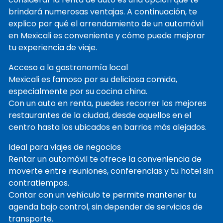
brindará numerosas ventajas. A continuación, te
explico por qué el arrendamiento de un automóvil
en Mexicali es conveniente y cómo puede mejorar
tu experiencia de viaje.
Acceso a la gastronomía local
Mexicali es famoso por su deliciosa comida,
especialmente por su cocina china.
Con un auto en renta, puedes recorrer los mejores
restaurantes de la ciudad, desde aquellos en el
centro hasta los ubicados en barrios más alejados.
Ideal para viajes de negocios
Rentar un automóvil te ofrece la conveniencia de
moverte entre reuniones, conferencias y tu hotel sin
contratiempos.
Contar con un vehículo te permite mantener tu
agenda bajo control, sin depender de servicios de
transporte.