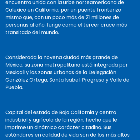
encuentra unida con la urbe norteamericana de
Calexico en California, por un puente fronterizo
mismo que, con un poco más de 21 millones de
personas al año, funge como el tercer cruce más
transitado del mundo.
Considerada la novena ciudad más grande de
México, su zona metropolitana está integrada por
Mexicali y las zonas urbanas de la Delegación
González Ortega, Santa Isabel, Progreso y Valle de
Puebla.
Capital del estado de Baja California y centro
industrial y agrícola de la región, hecho que le
imprime un dinámico carácter citadino. Sus
estándares en calidad de vida son de los más altos