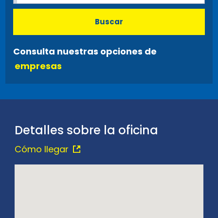
Buscar
Consulta nuestras opciones de
empresas
Detalles sobre la oficina
Cómo llegar