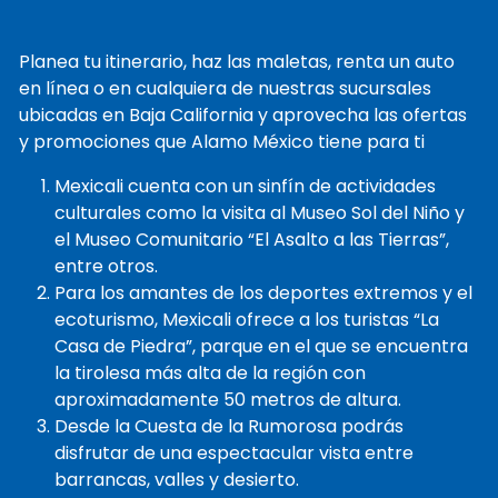
Planea tu itinerario, haz las maletas, renta un auto
en línea o en cualquiera de nuestras sucursales
ubicadas en Baja California y aprovecha las ofertas
y promociones que Alamo México tiene para ti
Mexicali cuenta con un sinfín de actividades
culturales como la visita al Museo Sol del Niño y
el Museo Comunitario “El Asalto a las Tierras”,
entre otros.
Para los amantes de los deportes extremos y el
ecoturismo, Mexicali ofrece a los turistas “La
Casa de Piedra”, parque en el que se encuentra
la tirolesa más alta de la región con
aproximadamente 50 metros de altura.
Desde la Cuesta de la Rumorosa podrás
disfrutar de una espectacular vista entre
barrancas, valles y desierto.