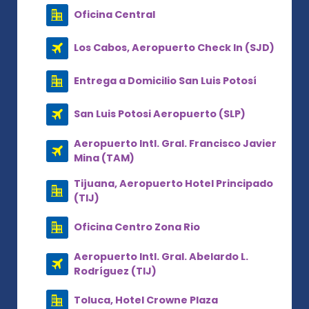
Oficina Central
Los Cabos, Aeropuerto Check In (SJD)
Entrega a Domicilio San Luis Potosí
San Luis Potosi Aeropuerto (SLP)
Aeropuerto Intl. Gral. Francisco Javier
Mina (TAM)
Tijuana, Aeropuerto Hotel Principado
(TIJ)
Oficina Centro Zona Rio
Aeropuerto Intl. Gral. Abelardo L.
Rodríguez (TIJ)
Toluca, Hotel Crowne Plaza