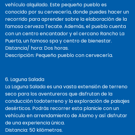
vehículo alquilado. Este pequeño pueblo es
conocido por su cervecería, donde puedes hacer un
recorrido para aprender sobre la elaboración de la
famosa cerveza Tecate. Además, el pueblo cuenta
con un centro encantador y el cercano Rancho La
Puerta, un famoso spa y centro de bienestar.
Distancia/ hora: Dos horas.
Descripción: Pequeño pueblo con cervecería.
6. Laguna Salada
La Laguna Salada es una vasta extensión de terreno
seco para los aventureros que disfrutan de la
conducción todoterreno y la exploración de paisajes
desérticos. Podrás recorrer esta planicie con un
vehículo en arrendamiento de Alamo y así disfrutar
de una experiencia única.
Distancia: 50 kilómetros.