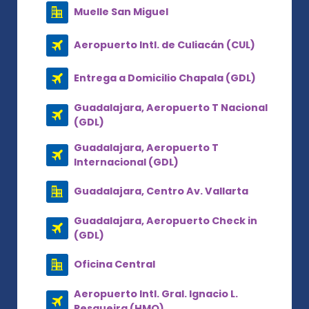
Muelle San Miguel
Aeropuerto Intl. de Culiacán (CUL)
Entrega a Domicilio Chapala (GDL)
Guadalajara, Aeropuerto T Nacional
(GDL)
Guadalajara, Aeropuerto T
Internacional (GDL)
Guadalajara, Centro Av. Vallarta
Guadalajara, Aeropuerto Check in
(GDL)
Oficina Central
Aeropuerto Intl. Gral. Ignacio L.
Pesqueira (HMO)