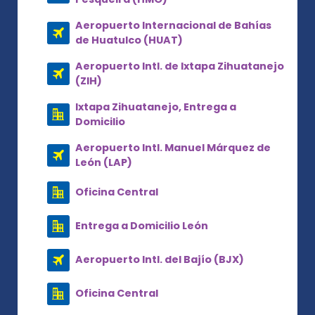
Aeropuerto Internacional de Bahías
de Huatulco (HUAT)
Aeropuerto Intl. de Ixtapa Zihuatanejo
(ZIH)
Ixtapa Zihuatanejo, Entrega a
Domicilio
Aeropuerto Intl. Manuel Márquez de
León (LAP)
Oficina Central
Entrega a Domicilio León
Aeropuerto Intl. del Bajío (BJX)
Oficina Central