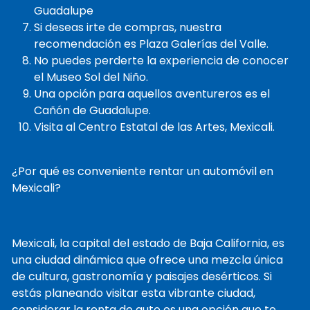
Guadalupe
Si deseas irte de compras, nuestra
recomendación es Plaza Galerías del Valle.
No puedes perderte la experiencia de conocer
el Museo Sol del Niño.
Una opción para aquellos aventureros es el
Cañón de Guadalupe.
Visita al Centro Estatal de las Artes, Mexicali.
¿Por qué es conveniente rentar un automóvil en
Mexicali?
Mexicali, la capital del estado de Baja California, es
una ciudad dinámica que ofrece una mezcla única
de cultura, gastronomía y paisajes desérticos. Si
estás planeando visitar esta vibrante ciudad,
considerar la renta de auto es una opción que te