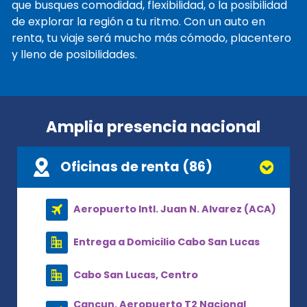
que busques comodidad, flexibilidad, o la posibilidad
de explorar la región a tu ritmo. Con un auto en
renta, tu viaje será mucho más cómodo, placentero
y lleno de posibilidades.
Amplia presencia nacional
Oficinas de renta (86)
Aeropuerto Intl. Juan N. Alvarez (ACA)
Entrega a Domicilio Cabo San Lucas
Cabo San Lucas, Centro
Cancun, Aeropuerto T2 Nacional