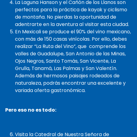
La Laguna Hanson y el Cañón de los Llanos son
perfectos para la práctica de kayak y ciclismo
de montaña. No pierdas la oportunidad de
adentrarte en la aventura al visitar esta ciudad.
En Mexicali se produce el 90% del vino mexicano,
con más de 150 casas vinícolas. Por ello, debes
realizar “La Ruta del Vino”, que comprende los
valles de Guadalupe, San Antonio de las Minas,
Ojos Negros, Santo Tomás, San Vicente, La
Grulla, Tanamá, Las Palmas y San Valentín.
Además de hermosos paisajes rodeados de
naturaleza, podrás encontrar una excelente y
variada oferta gastronómica.
Pero eso no es todo:
Visita la Catedral de Nuestra Señora de