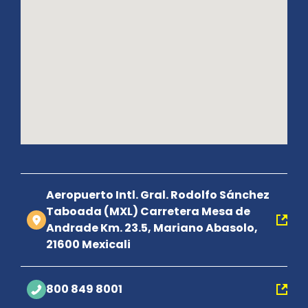
Aeropuerto Intl. Gral. Rodolfo Sánchez
Taboada (MXL) Carretera Mesa de
Andrade Km. 23.5, Mariano Abasolo,
21600 Mexicali
800 849 8001