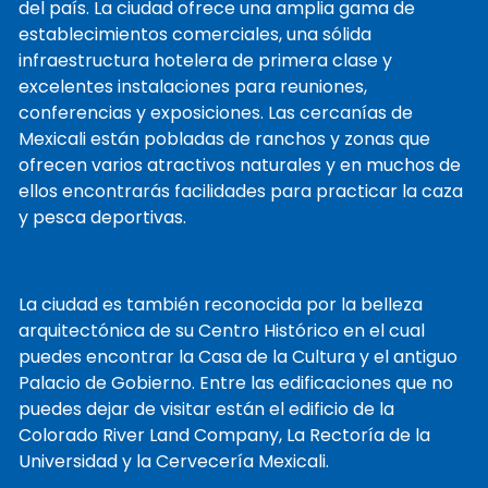
del país. La ciudad ofrece una amplia gama de
establecimientos comerciales, una sólida
infraestructura hotelera de primera clase y
excelentes instalaciones para reuniones,
conferencias y exposiciones. Las cercanías de
Mexicali están pobladas de ranchos y zonas que
ofrecen varios atractivos naturales y en muchos de
ellos encontrarás facilidades para practicar la caza
y pesca deportivas.
La ciudad es también reconocida por la belleza
arquitectónica de su Centro Histórico en el cual
puedes encontrar la Casa de la Cultura y el antiguo
Palacio de Gobierno. Entre las edificaciones que no
puedes dejar de visitar están el edificio de la
Colorado River Land Company, La Rectoría de la
Universidad y la Cervecería Mexicali.