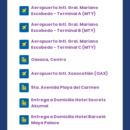
Aeropuerto Intl. Gral. Mariano
Escobedo - Terminal A (MTY)
Aeropuerto Intl. Gral. Mariano
Escobedo - Terminal B (MTY)
Aeropuerto Intl. Gral. Mariano
Escobedo - Terminal C (MTY)
Oaxaca, Centro
Aeropuerto Intl. Xoxocotlán (OAX)
5ta. Avenida Playa del Carmen
Entrega a Domicilio Hotel Secrets
Akumal
Entrega a Domicilio Hotel Barceló
Maya Palace