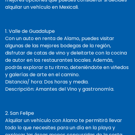
alquilar un vehículo en Mexicali.
1. Valle de Guadalupe
Con un auto en renta de Alamo, puedes visitar
algunas de las mejores bodegas de la región,
disfrutar de catas de vino y deleitarte con la cocina
de autor en los restaurantes locales. Además,
podrás explorar a tu ritmo, deteniéndote en viñedos
y galerías de arte en el camino.
Distancia/ hora: Dos horas y media.
Descripción: Amantes del Vino y gastronomía.
2. San Felipe
Alquilar un vehículo con Alamo te permitirá llevar
todo lo que necesites para un día en la playa y
explorar las áreas menos concurridas de la costa.