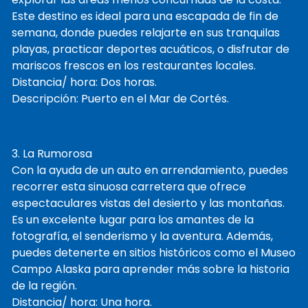
Este destino es ideal para una escapada de fin de
semana, donde puedes relajarte en sus tranquilas
playas, practicar deportes acuáticos, o disfrutar de
mariscos frescos en los restaurantes locales.
Distancia/ hora: Dos horas.
Descripción: Puerto en el Mar de Cortés.
3. La Rumorosa
Con la ayuda de un auto en arrendamiento, puedes
recorrer esta sinuosa carretera que ofrece
espectaculares vistas del desierto y las montañas.
Es un excelente lugar para los amantes de la
fotografía, el senderismo y la aventura. Además,
puedes detenerte en sitios históricos como el Museo
Campo Alaska para aprender más sobre la historia
de la región.
Distancia/ hora: Una hora.