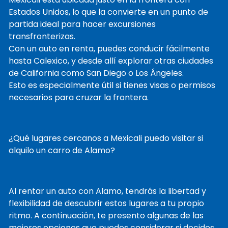
Estados Unidos, lo que la convierte en un punto de
partida ideal para hacer excursiones
transfronterizas.
Con un auto en renta, puedes conducir fácilmente
hasta Calexico, y desde allí explorar otras ciudades
de California como San Diego o Los Ángeles.
Esto es especialmente útil si tienes visas o permisos
necesarios para cruzar la frontera.
¿Qué lugares cercanos a Mexicali puedo visitar si
alquilo un carro de Alamo?
Al rentar un auto con Alamo, tendrás la libertad y
flexibilidad de descubrir estos lugares a tu propio
ritmo. A continuación, te presento algunas de las
mejores opciones que puedes considerar si decides