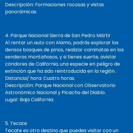
Descripción: Formaciones rocosas y vistas
panorámicas.
4. Parque Nacional Sierra de San Pedro Mártir
Al rentar un auto con Alamo, podrás explorar los
densos bosques de pinos, realizar caminatas en los
senderos montañosos, y si tienes suerte, avistar
cóndores de California, una especie en peligro de
extinción que ha sido reintroducida en la región.
Distancia/ hora: Cuatro horas.
Descripción: Parque Nacional con Observatorio
Astronómico Nacional y Picacho del Diablo.
Lugar: Baja California.
5. Tecate
Tecate es otro destino que puedes visitar con un