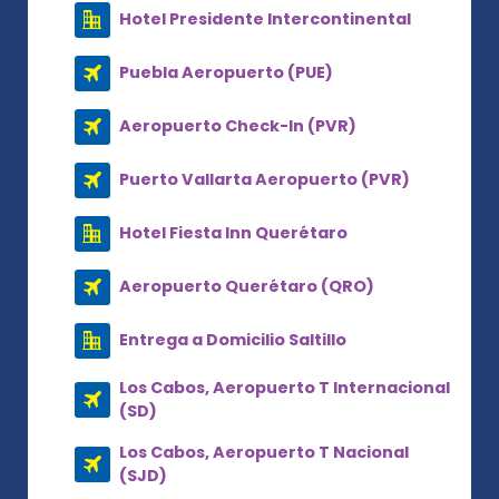
Hotel Presidente Intercontinental
Puebla Aeropuerto (PUE)
Aeropuerto Check-In (PVR)
Puerto Vallarta Aeropuerto (PVR)
Hotel Fiesta Inn Querétaro
Aeropuerto Querétaro (QRO)
Entrega a Domicilio Saltillo
Los Cabos, Aeropuerto T Internacional
(SD)
Los Cabos, Aeropuerto T Nacional
(SJD)