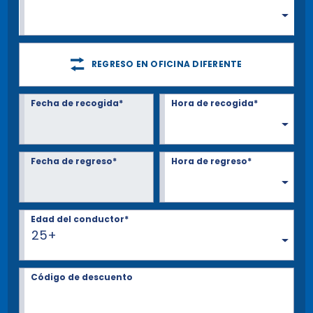
REGRESO EN OFICINA DIFERENTE
Fecha de recogida*
Hora de recogida*
Fecha de regreso*
Hora de regreso*
Edad del conductor*
25+
Código de descuento