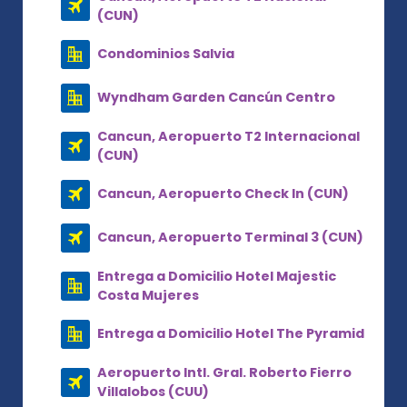
(CUN)
Condominios Salvia
Wyndham Garden Cancún Centro
Cancun, Aeropuerto T2 Internacional
(CUN)
Cancun, Aeropuerto Check In (CUN)
Cancun, Aeropuerto Terminal 3 (CUN)
Entrega a Domicilio Hotel Majestic
Costa Mujeres
Entrega a Domicilio Hotel The Pyramid
Aeropuerto Intl. Gral. Roberto Fierro
Villalobos (CUU)