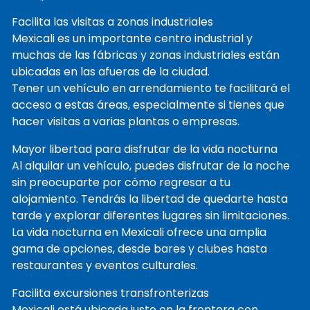
Facilita las visitas a zonas industriales
Mexicali es un importante centro industrial y
muchas de las fábricas y zonas industriales están
ubicadas en las afueras de la ciudad.
Tener un vehículo en arrendamiento te facilitará el
acceso a estas áreas, especialmente si tienes que
hacer visitas a varias plantas o empresas.
Mayor libertad para disfrutar de la vida nocturna
Al alquilar un vehículo, puedes disfrutar de la noche
sin preocuparte por cómo regresar a tu
alojamiento. Tendrás la libertad de quedarte hasta
tarde y explorar diferentes lugares sin limitaciones.
La vida nocturna en Mexicali ofrece una amplia
gama de opciones, desde bares y clubes hasta
restaurantes y eventos culturales.
Facilita excursiones transfronterizas
Mexicali está ubicada justo en la frontera con