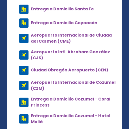
Entrega a Domicilio Santa Fe
Entrega a Domicilio Coyoacán
Aeropuerto Internacional de Ciudad
del Carmen (CME)
Aeropuerto Intl. Abraham González
(CJS)
Ciudad Obregón Aeropuerto (CEN)
Aeropuerto Internacional de Cozumel
(CZM)
Entrega a Domicilio Cozumel - Coral
Princess
Entrega a Domicilio Cozumel - Hotel
Meliá