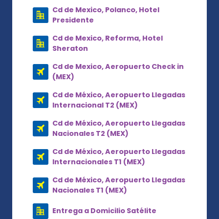
Cd de Mexico, Polanco, Hotel
Presidente
Cd de Mexico, Reforma, Hotel
Sheraton
Cd de Mexico, Aeropuerto Check in
(MEX)
Cd de México, Aeropuerto Llegadas
Internacional T2 (MEX)
Cd de México, Aeropuerto Llegadas
Nacionales T2 (MEX)
Cd de México, Aeropuerto Llegadas
Internacionales T1 (MEX)
Cd de México, Aeropuerto Llegadas
Nacionales T1 (MEX)
Entrega a Domicilio Satélite