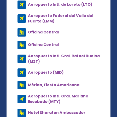
Aeropuerto Intl. de Loreto (LTO)
Aeropuerto Federal del Valle del
Fuerte (LMM)
Oficina Central
Oficina Central
Aeropuerto Intl. Gral. Rafael Buelna
(MZT)
Aeropuerto (MID)
Mérida, Fiesta Americana
Aeropuerto Intl. Gral. Mariano
Escobedo (MTY)
Hotel Sheraton Ambassador