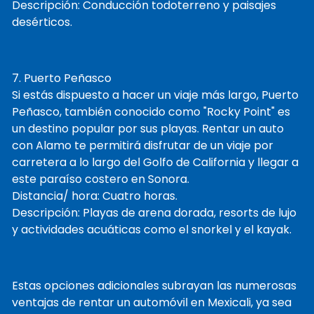
Descripción: Conducción todoterreno y paisajes
desérticos.
7. Puerto Peñasco
Si estás dispuesto a hacer un viaje más largo, Puerto
Peñasco, también conocido como "Rocky Point" es
un destino popular por sus playas. Rentar un auto
con Alamo te permitirá disfrutar de un viaje por
carretera a lo largo del Golfo de California y llegar a
este paraíso costero en Sonora.
Distancia/ hora: Cuatro horas.
Descripción: Playas de arena dorada, resorts de lujo
y actividades acuáticas como el snorkel y el kayak.
Estas opciones adicionales subrayan las numerosas
ventajas de rentar un automóvil en Mexicali, ya sea