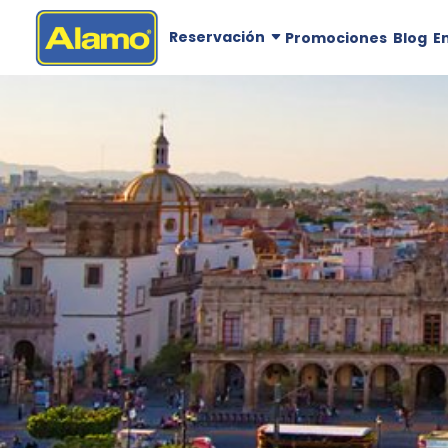
Reservación
Promociones
Blog
E