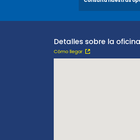
Consulta nuestras op
Detalles sobre la oficin
Cómo llegar