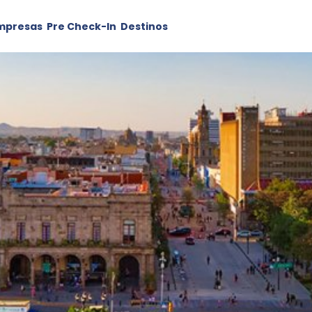
mpresas
Pre Check-In
Destinos